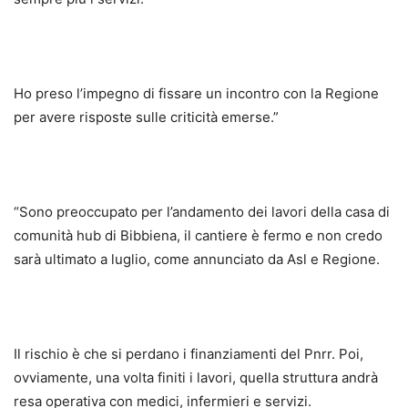
Ho preso l’impegno di fissare un incontro con la Regione
per avere risposte sulle criticità emerse.”
“Sono preoccupato per l’andamento dei lavori della casa di
comunità hub di Bibbiena, il cantiere è fermo e non credo
sarà ultimato a luglio, come annunciato da Asl e Regione.
Il rischio è che si perdano i finanziamenti del Pnrr. Poi,
ovviamente, una volta finiti i lavori, quella struttura andrà
resa operativa con medici, infermieri e servizi.