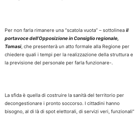
Per non farla rimanere una “scatola vuota” – sottolinea
il
portavoce dell’Opposizione in Consiglio regionale,
Tomasi
, che presenterà un atto formale alla Regione per
chiedere quali i tempi per la realizzazione della struttura e
la previsione del personale per farla funzionare-.
La sfida è quella di costruire la sanità del territorio per
decongestionare i pronto soccorso. I cittadini hanno
bisogno, al di là di spot elettorali, di servizi veri, funzionali”