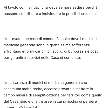
Al tavolo con i sindaci ci si deve sempre sedere perché
possono contribuire a individuare le possibili soluzioni.
Ho trovato due case di comunità spoke dove i medici di
medicina generale sono in grandissima sofferenza,
affrontano enormi carichi di lavoro, di burocrazia e costi
per garantire i servizi nelle Case di comunità.
Nella carenza di medici di medicina generale che
accomuna molte realtà, occorre provare a mettere in
campo misure di semplificazione per territori come quello
del Casentino e di altre aree in cui si rischia di perdere
sempre più i servizi.