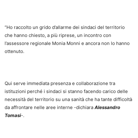
“Ho raccolto un grido d’allarme dei sindaci del territorio
che hanno chiesto, a più riprese, un incontro con
l’assessore regionale Monia Monni e ancora non lo hanno
ottenuto.
Qui serve immediata presenza e collaborazione tra
istituzioni perché i sindaci si stanno facendo carico delle
necessità del territorio su una sanità che ha tante difficoltà
da affrontare nelle aree interne -dichiara
Alessandro
Tomasi
-.