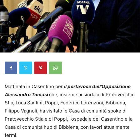
Mattinata in Casentino per
il portavoce dell’Opposizione
Alessandro Tomasi
che, insieme ai sindaci di Pratovecchio
Stia, Luca Santini, Poppi, Federico Lorenzoni, Bibbiena,
Filippo Vagnoli, ha visitato le Casa di comunità spoke di
Pratovecchio Stia e di Poppi, l’ospedale del Casentino e la
Casa di comunità hub di Bibbiena, con lavori attualmente
fermi.