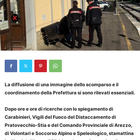
La diffusione di una immagine dello scomparso e il
coordinamento della Prefettura si sono rilevati essenziali.
Dopo ore e ore di ricerche con lo spiegamento di
Carabinieri, Vigili del Fuoco del Distaccamento di
Pratovecchio-Stia e del Comando Provinciale di Arezzo,
di Volontari e Soccorso Alpino e Speleologico, stamattina