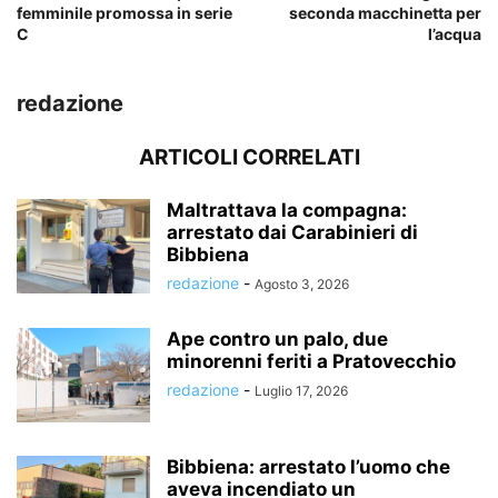
femminile promossa in serie
seconda macchinetta per
C
l’acqua
redazione
ARTICOLI CORRELATI
Maltrattava la compagna:
arrestato dai Carabinieri di
Bibbiena
redazione
-
Agosto 3, 2026
Ape contro un palo, due
minorenni feriti a Pratovecchio
redazione
-
Luglio 17, 2026
Bibbiena: arrestato l’uomo che
aveva incendiato un