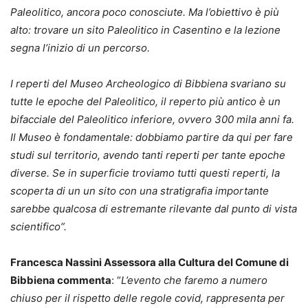
Paleolitico, ancora poco conosciute. Ma l’obiettivo è più
alto: trovare un sito Paleolitico in Casentino e la lezione
segna l’inizio di un percorso.
I reperti del Museo Archeologico di Bibbiena svariano su
tutte le epoche del Paleolitico, il reperto più antico è un
bifacciale del Paleolitico inferiore, ovvero 300 mila anni fa.
Il Museo è fondamentale: dobbiamo partire da qui per fare
studi sul territorio, avendo tanti reperti per tante epoche
diverse. Se in superficie troviamo tutti questi reperti, la
scoperta di un un sito con una stratigrafia importante
sarebbe qualcosa di estremante rilevante dal punto di vista
scientifico”.
Francesca Nassini Assessora alla Cultura del Comune di
Bibbiena commenta
: “
L’evento che faremo a numero
chiuso per il rispetto delle regole covid, rappresenta per