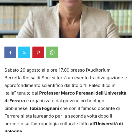
Sabato 29 agosto alle ore 17.00 presso l’Auditorium
Berretta Rossa di Soci si terrà un evento tra divulgazione e
approfondimento scientifico dal titolo “Il Paleolitico in
Italia” tenuto dal
Professor Marco Peresani dell’Università
di Ferrara
e organizzato dal giovane archeologo
bibbienese
Tobia Fognani
che con il famoso docente di
Ferrare si sta laureando per la seconda volta dopo il
percorso sull’antropologia culturale fatto
all’Università di
Bologna.