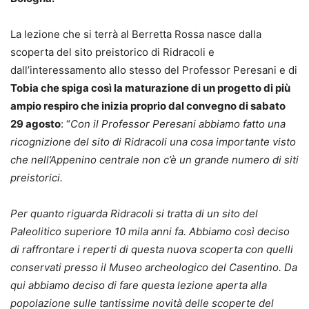
La lezione che si terrà al Berretta Rossa nasce dalla
scoperta del sito preistorico di Ridracoli e
dall’interessamento allo stesso del Professor Peresani e di
Tobia che spiga così la maturazione di un progetto di più
ampio respiro che inizia proprio dal convegno di sabato
29 agosto
: “
Con il Professor Peresani abbiamo fatto una
ricognizione del sito di Ridracoli una cosa importante visto
che nell’Appenino centrale non c’è un grande numero di siti
preistorici.
Per quanto riguarda Ridracoli si tratta di un sito del
Paleolitico superiore 10 mila anni fa. Abbiamo così deciso
di raffrontare i reperti di questa nuova scoperta con quelli
conservati presso il Museo archeologico del Casentino. Da
qui abbiamo deciso di fare questa lezione aperta alla
popolazione sulle tantissime novità delle scoperte del