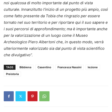
noi qualcosa di molto importante dal punto di vista
culturale. Innanzitutto l’inizio di un progetto più ampio, così
come fatto presente da Tobia che ringrazio per essere
tornato nel suo territorio e per riportare qui il suo sapere e
i suoi percorsi di approfondimento; ma è importante anche
per la valorizzazione di un luogo come il Museo
Archeologico Piero Albertoni che, in questo modo, verrà
ulteriormente valorizzato sia dal punto di vista scientifico
che divulgativo”.
TAGS
Bibbiena
Casentino
Francesca Nassini
lezione
Preistoria