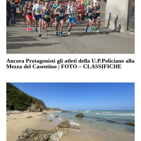
Ancora Protagonisti gli atleti della U.P.Policiano alla
Mezza del Casentino | FOTO – CLASSIFICHE