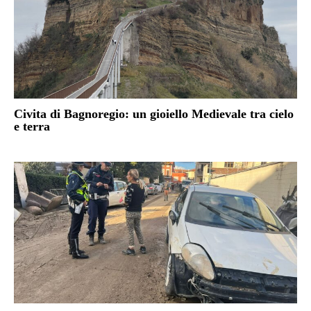
Civita di Bagnoregio: un gioiello Medievale tra cielo
e terra