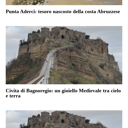
Punta Aderci: tesoro nascosto della costa Abruzzese
Civita di Bagnoregio: un gioiello Medievale tra cielo
e terra