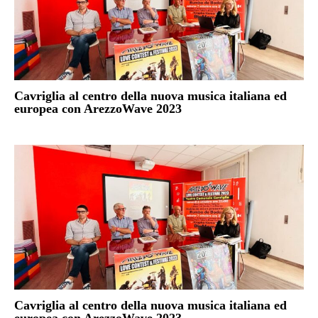
Cavriglia al centro della nuova musica italiana ed
europea con ArezzoWave 2023
Cavriglia al centro della nuova musica italiana ed