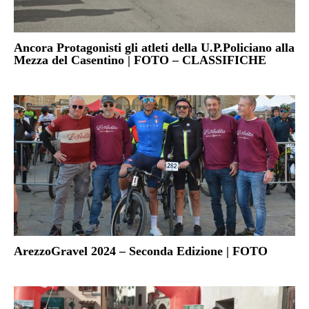
Ancora Protagonisti gli atleti della U.P.Policiano alla
Mezza del Casentino | FOTO – CLASSIFICHE
ArezzoGravel 2024 – Seconda Edizione | FOTO