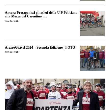
Ancora Protagonisti gli atleti della U.P.Policiano
alla Mezza del Casentino |...
REDAZIONE
ArezzoGravel 2024 – Seconda Edizione | FOTO
REDAZIONE