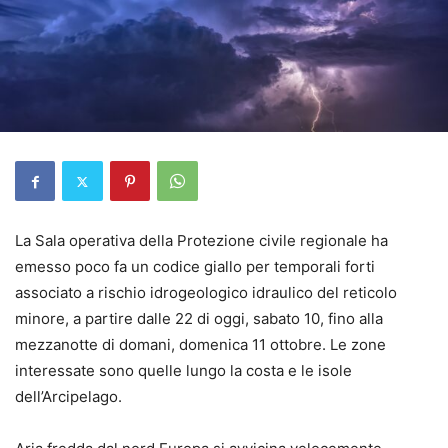
La Sala operativa della Protezione civile regionale ha
emesso poco fa un codice giallo per temporali forti
associato a rischio idrogeologico idraulico del reticolo
minore, a partire dalle 22 di oggi, sabato 10, fino alla
mezzanotte di domani, domenica 11 ottobre. Le zone
interessate sono quelle lungo la costa e le isole
dell’Arcipelago.