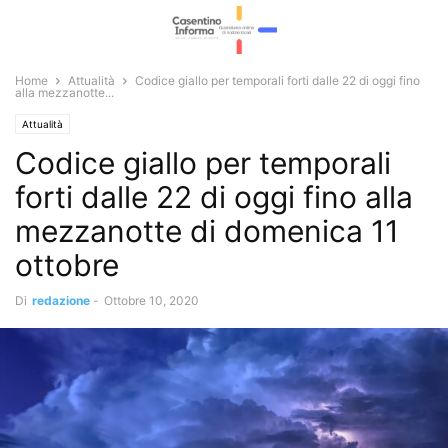
Home
Attualità
Codice giallo per temporali forti dalle 22 di oggi fino
alla mezzanotte...
Attualità
Codice giallo per temporali
forti dalle 22 di oggi fino alla
mezzanotte di domenica 11
ottobre
Di
redazione
-
Ottobre 10, 2020