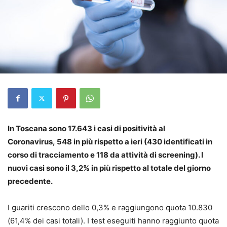
In Toscana sono 17.643 i casi di positività al
Coronavirus, 548 in più rispetto a ieri (430 identificati in
corso di tracciamento e 118 da attività di screening). I
nuovi casi sono il 3,2% in più rispetto al totale del giorno
precedente.
I guariti crescono dello 0,3% e raggiungono quota 10.830
(61,4% dei casi totali). I test eseguiti hanno raggiunto quota