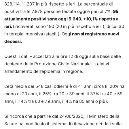
828.114, 11.237 in più rispetto a ieri. La percentuale di
positivi tra le 7.878 persone testate oggi è pari al 7%.
Gli
attualmente positivi sono oggi 5.640, +10,1% rispetto a
ieri.
I ricoverati sono 190 (20 in più rispetto a ieri), di cui 30
in terapia intensiva (stabili). Oggi
non si registrano nuovi
decessi.
Questi i dati – accertati alle ore 12 di oggi sulla base delle
richieste della Protezione Civile Nazionale – relativi
all’andamento dell’epidemia in regione.
L’età media dei 548 casi odierni è di 41 anni circa (il 20% ha
meno di 20 anni, il 25% tra 20 e 39 anni, il 37% tra 40 e 59
anni, il 14% tra 60 e 79 anni, il 4% ha 80 anni o più).
Si ricorda che a partire dal 24/06/2020, il Ministero della
Salute ha modificato il sistema di rilevazione dei dati sulla