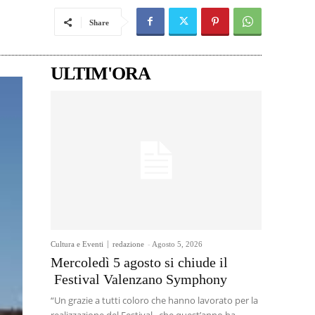
Share
ULTIM'ORA
Cultura e Eventi
redazione
-
Agosto 5, 2026
Mercoledì 5 agosto si chiude il
Festival Valenzano Symphony
“Un grazie a tutti coloro che hanno lavorato per la