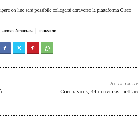
ipare on line sarà possibile collegarsi attraverso la piattaforma Cisco.
Comunità montana
inclusione
Articolo succe
à
Coronavirus, 44 nuovi casi nell’ar