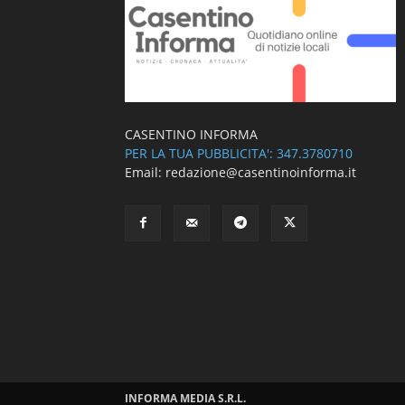
CASENTINO INFORMA
PER LA TUA PUBBLICITA': 347.3780710
Email: redazione@casentinoinforma.it
INFORMA MEDIA S.R.L.