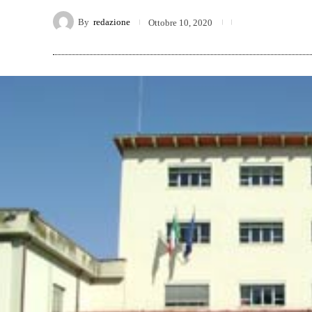
By
redazione
Ottobre 10, 2020