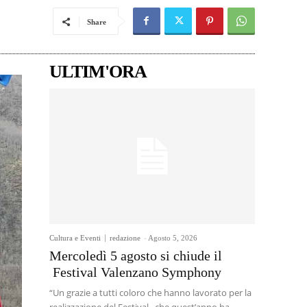
Share
ULTIM'ORA
Cultura e Eventi
redazione
-
Agosto 5, 2026
Mercoledì 5 agosto si chiude il
Festival Valenzano Symphony
“Un grazie a tutti coloro che hanno lavorato per la