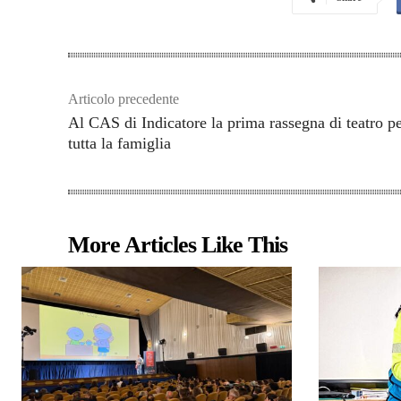
Articolo precedente
Al CAS di Indicatore la prima rassegna di teatro p
tutta la famiglia
More Articles Like This