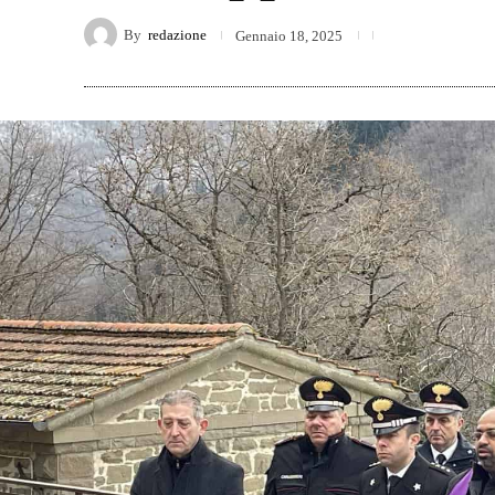
By
redazione
Gennaio 18, 2025