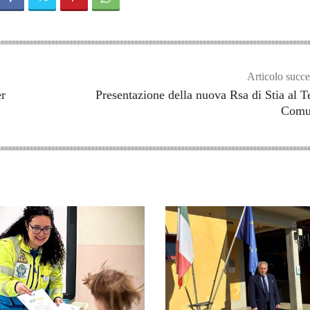
Articolo succe
er
Presentazione della nuova Rsa di Stia al T
Comu