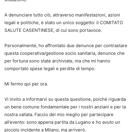
A denunciare tutto ciò, attraverso manifestazioni, azioni
legali e politiche, è stato un unico soggetto: il COMITATO
SALUTE CASENTINESE, di cui sono portavoce.
Personalmente, ho affrontato due denunce per contrastare
questa cooperativa/gestione socio sanitaria, denunce che
per fortuna sono state archiviate, ma che mi hanno
comportato spese legali e perdite di tempo.
Mi fermo qui per ora.
Vi invito a informarvi su questa questione, poiché riguarda
un bene comune fondamentale per i nostri anziani e per la
nostra vallata. Faccio del mio meglio per partecipare
all’evento: sono appena partita da Lugano e ho avuto un
piccolo incidente a Milano, ma arriverò.