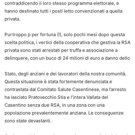
contraddicendo il loro stesso programma elettorale, e
hanno destinato tutti i posti letto convenzionati a quella
privata.
Purtroppo p per fortuna (!), solo pochi mesi dopo questa
scelta politica, i vertici della cooperativa che gestiva la RSA
privata sono stati arrestati per truffa e associazione a
delinquere, con un buco di 24 milioni di euro a danno dello
Stato, degli anziani e dei lavoratori della nostra comunità.
Questa situazione è stata fortemente denunciata e
contrastata dal Comitato Salute Casentinese, ma l’arresto
ha lasciato Pratovecchio Stia e l’intera Vallata del
Casentino senza due RSA, in una zona con una
popolazione prevalentemente anziana. Le conseguenze
sono state devastanti.