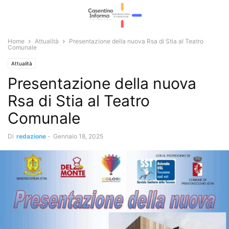
Home
Attualità
Presentazione della nuova Rsa di Stia al Teatro
Comunale
Attualità
Presentazione della nuova
Rsa di Stia al Teatro
Comunale
Di
redazione
-
Gennaio 18, 2025