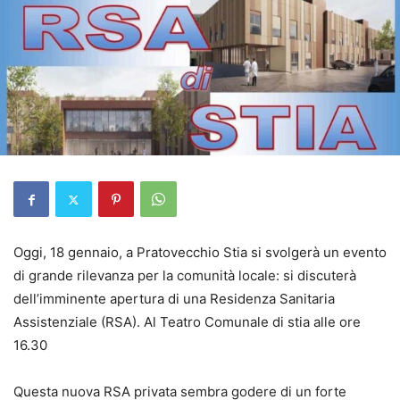
Oggi, 18 gennaio, a Pratovecchio Stia si svolgerà un evento
di grande rilevanza per la comunità locale: si discuterà
dell’imminente apertura di una Residenza Sanitaria
Assistenziale (RSA). Al Teatro Comunale di stia alle ore
16.30
Questa nuova RSA privata sembra godere di un forte