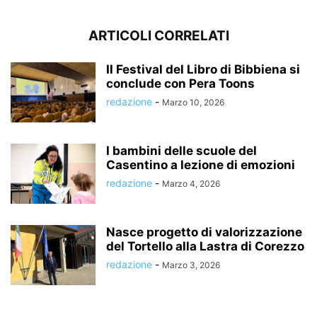
ARTICOLI CORRELATI
Il Festival del Libro di Bibbiena si
conclude con Pera Toons
redazione
-
Marzo 10, 2026
I bambini delle scuole del
Casentino a lezione di emozioni
redazione
-
Marzo 4, 2026
Nasce progetto di valorizzazione
del Tortello alla Lastra di Corezzo
redazione
-
Marzo 3, 2026