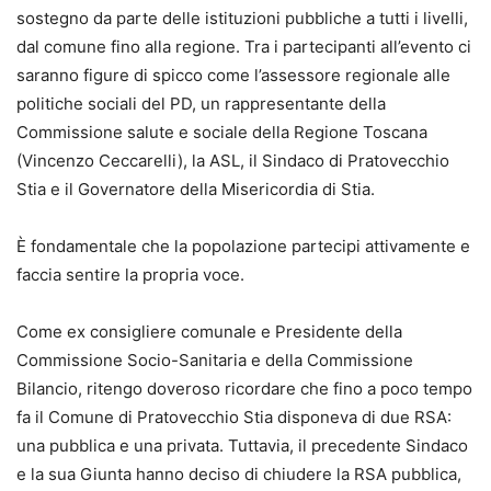
sostegno da parte delle istituzioni pubbliche a tutti i livelli,
dal comune fino alla regione. Tra i partecipanti all’evento ci
saranno figure di spicco come l’assessore regionale alle
politiche sociali del PD, un rappresentante della
Commissione salute e sociale della Regione Toscana
(Vincenzo Ceccarelli), la ASL, il Sindaco di Pratovecchio
Stia e il Governatore della Misericordia di Stia.
È fondamentale che la popolazione partecipi attivamente e
faccia sentire la propria voce.
Come ex consigliere comunale e Presidente della
Commissione Socio-Sanitaria e della Commissione
Bilancio, ritengo doveroso ricordare che fino a poco tempo
fa il Comune di Pratovecchio Stia disponeva di due RSA:
una pubblica e una privata. Tuttavia, il precedente Sindaco
e la sua Giunta hanno deciso di chiudere la RSA pubblica,