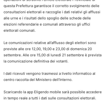
questa Prefettura garantisce il corretto svolgimento delle
consultazioni elettorali e raccoglie i dati relativi gli afflussi
alle urne e i risultati dello spoglio delle schede delle
elezioni referendarie e comunali attraverso gli uffici
elettorali comunali.
Le comunicazioni relative all’afflusso degli elettori sono
previste alle ore 12,00, 19,00 e 23,00 di domenica 20
settembre. Alle ore 15,00 di lunedì 21 settembre è prevista
la comunicazione definitiva dei votanti.
I dati ricevuti vengono trasmessi a livello informatico al
centro raccolta del Ministero dell’Interno.
Scaricando la app Eligendo mobile sarà possibile accedere
in tempo reale a tutti i dati sulle consultazioni elettorali.