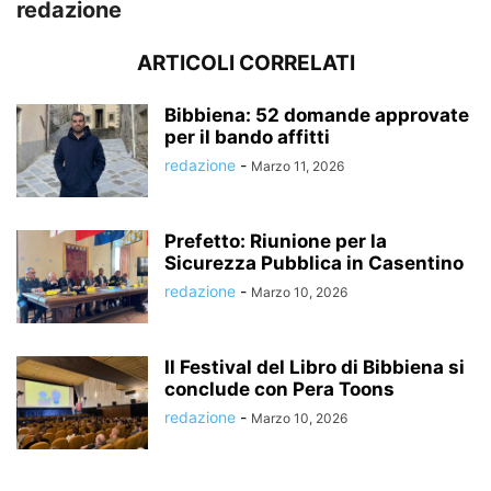
redazione
ARTICOLI CORRELATI
Bibbiena: 52 domande approvate
per il bando affitti
redazione
-
Marzo 11, 2026
Prefetto: Riunione per la
Sicurezza Pubblica in Casentino
redazione
-
Marzo 10, 2026
Il Festival del Libro di Bibbiena si
conclude con Pera Toons
redazione
-
Marzo 10, 2026