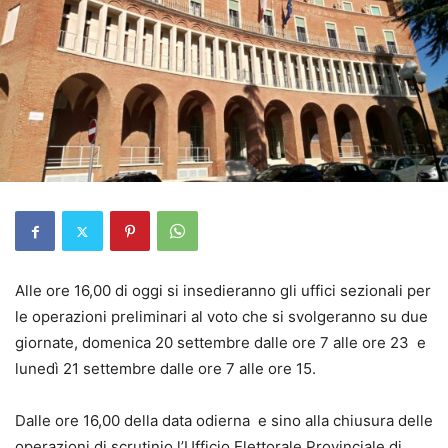
Alle ore 16,00 di oggi si insedieranno gli uffici sezionali per
le operazioni preliminari al voto che si svolgeranno su due
giornate, domenica 20 settembre dalle ore 7 alle ore 23 e
lunedì 21 settembre dalle ore 7 alle ore 15.
Dalle ore 16,00 della data odierna e sino alla chiusura delle
operazioni di scrutinio l’Ufficio Elettorale Provinciale di