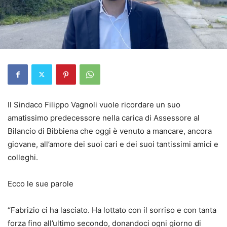
Il Sindaco Filippo Vagnoli vuole ricordare un suo
amatissimo predecessore nella carica di Assessore al
Bilancio di Bibbiena che oggi è venuto a mancare, ancora
giovane, all’amore dei suoi cari e dei suoi tantissimi amici e
colleghi.
Ecco le sue parole
“Fabrizio ci ha lasciato. Ha lottato con il sorriso e con tanta
forza fino all’ultimo secondo, donandoci ogni giorno di