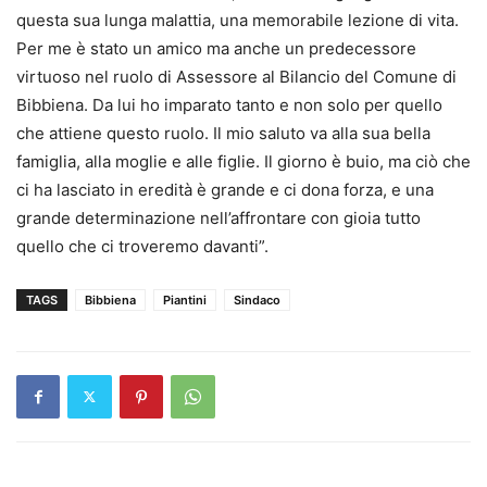
questa sua lunga malattia, una memorabile lezione di vita.
Per me è stato un amico ma anche un predecessore
virtuoso nel ruolo di Assessore al Bilancio del Comune di
Bibbiena. Da lui ho imparato tanto e non solo per quello
che attiene questo ruolo. Il mio saluto va alla sua bella
famiglia, alla moglie e alle figlie. Il giorno è buio, ma ciò che
ci ha lasciato in eredità è grande e ci dona forza, e una
grande determinazione nell’affrontare con gioia tutto
quello che ci troveremo davanti”.
TAGS
Bibbiena
Piantini
Sindaco