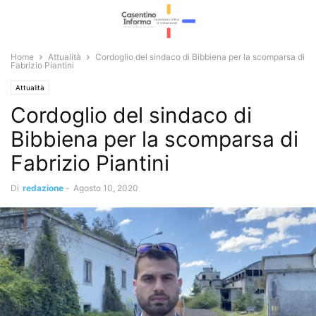
Home
Attualità
Cordoglio del sindaco di Bibbiena per la scomparsa di
Fabrizio Piantini
Attualità
Cordoglio del sindaco di
Bibbiena per la scomparsa di
Fabrizio Piantini
Di
redazione
-
Agosto 10, 2020