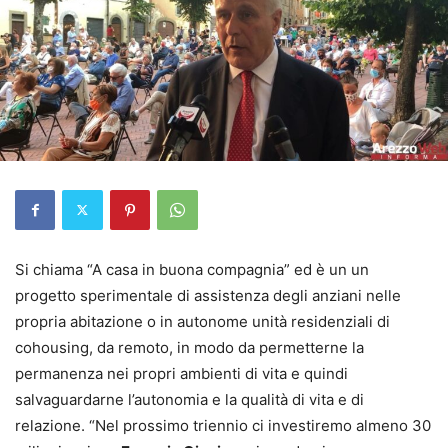
Si chiama “A casa in buona compagnia” ed è un un
progetto sperimentale di assistenza degli anziani nelle
propria abitazione o in autonome unità residenziali di
cohousing, da remoto, in modo da permetterne la
permanenza nei propri ambienti di vita e quindi
salvaguardarne l’autonomia e la qualità di vita e di
relazione. “Nel prossimo triennio ci investiremo almeno 30