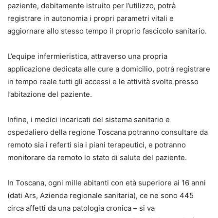
paziente, debitamente istruito per l’utilizzo, potrà
registrare in autonomia i propri parametri vitali e
aggiornare allo stesso tempo il proprio fascicolo sanitario.
L’equipe infermieristica, attraverso una propria
applicazione dedicata alle cure a domicilio, potrà registrare
in tempo reale tutti gli accessi e le attività svolte presso
l’abitazione del paziente.
Infine, i medici incaricati del sistema sanitario e
ospedaliero della regione Toscana potranno consultare da
remoto sia i referti sia i piani terapeutici, e potranno
monitorare da remoto lo stato di salute del paziente.
In Toscana, ogni mille abitanti con età superiore ai 16 anni
(dati Ars, Azienda regionale sanitaria), ce ne sono 445
circa affetti da una patologia cronica – si va