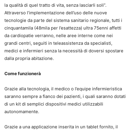
la qualità di quel tratto di vita, senza lasciarli soli”.
Attraverso l’implementazione dell’uso delle nuove
tecnologie da parte del sistema sanitario regionale, tutti i
cinquantamila (48mila per l’esattezza) ultra 75enni affetti
da cardiopatie verranno, nelle aree interne come nei
grandi centri, seguiti in teleassistenza da specialisti,
medici e infermieri senza la necessità di doversi spostare
dalla propria abitazione.
Come funzionerà
Grazie alla tecnologia, il medico o l’equipe infermieristica
saranno sempre a fianco dei pazienti, i quali saranno dotati
di un kit di semplici dispositivi medici utilizzabili
autonomamente.
Grazie a una applicazione inserita in un tablet fornito, il