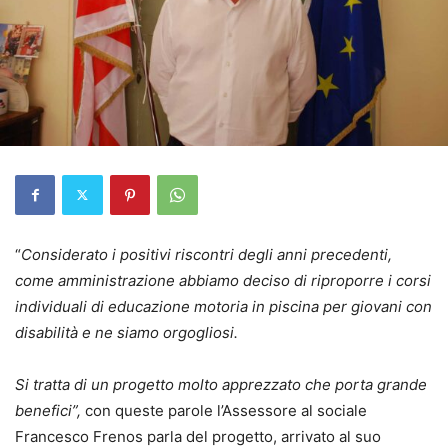
“
Considerato i positivi riscontri degli anni precedenti,
come amministrazione abbiamo deciso di riproporre i corsi
individuali di educazione motoria in piscina per giovani con
disabilità e ne siamo orgogliosi.
Si tratta di un progetto molto apprezzato che porta grande
benefici”,
con queste parole l’Assessore al sociale
Francesco Frenos parla del progetto, arrivato al suo