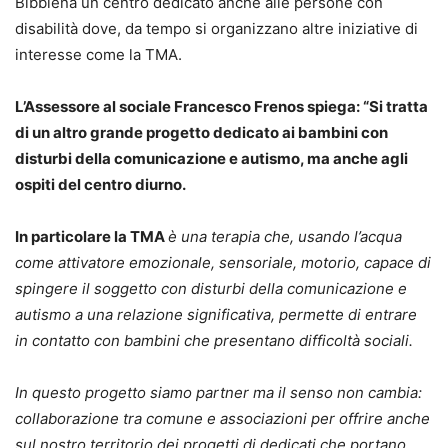
Bibbiena un centro dedicato anche alle persone con
disabilità dove, da tempo si organizzano altre iniziative di
interesse come la TMA.
L’Assessore al sociale Francesco Frenos spiega: “Si tratta
di un altro grande progetto dedicato ai bambini con
disturbi della comunicazione e autismo, ma anche agli
ospiti del centro diurno.
In particolare la TMA
è una terapia che, usando l’acqua
come attivatore emozionale, sensoriale, motorio, capace di
spingere il soggetto con disturbi della comunicazione e
autismo a una relazione significativa, permette di entrare
in contatto con bambini che presentano difficoltà sociali.
In questo progetto siamo partner ma il senso non cambia:
collaborazione tra comune e associazioni per offrire anche
sul nostro territorio dei progetti di dedicati che portano