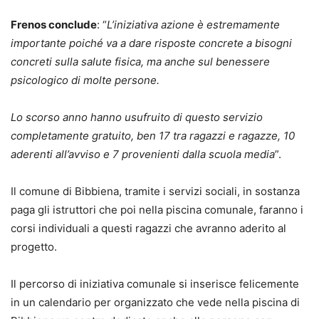
Frenos conclude
: “
L’iniziativa azione è estremamente
importante poiché va a dare risposte concrete a bisogni
concreti sulla salute fisica, ma anche sul benessere
psicologico di molte persone.
Lo scorso anno hanno usufruito di questo servizio
completamente gratuito, ben 17 tra ragazzi e ragazze, 10
aderenti all’avviso e 7 provenienti dalla scuola media
”.
Il comune di Bibbiena, tramite i servizi sociali, in sostanza
paga gli istruttori che poi nella piscina comunale, faranno i
corsi individuali a questi ragazzi che avranno aderito al
progetto.
Il percorso di iniziativa comunale si inserisce felicemente
in un calendario per organizzato che vede nella piscina di