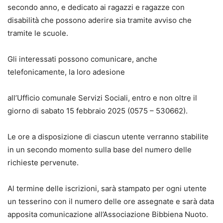
secondo anno, e dedicato ai ragazzi e ragazze con
disabilità che possono aderire sia tramite avviso che
tramite le scuole.
Gli interessati possono comunicare, anche
telefonicamente, la loro adesione
all’Ufficio comunale Servizi Sociali, entro e non oltre il
giorno di sabato 15 febbraio 2025 (0575 – 530662).
Le ore a disposizione di ciascun utente verranno stabilite
in un secondo momento sulla base del numero delle
richieste pervenute.
Al termine delle iscrizioni, sarà stampato per ogni utente
un tesserino con il numero delle ore assegnate e sarà data
apposita comunicazione all’Associazione Bibbiena Nuoto.