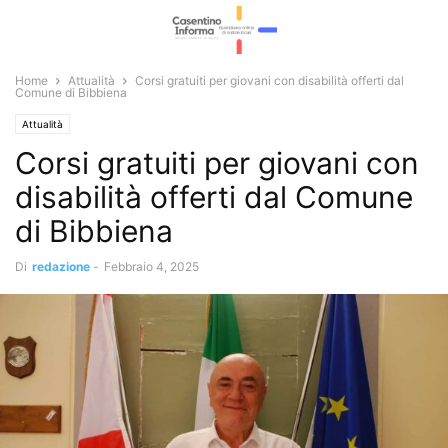
Home
Attualità
Corsi gratuiti per giovani con disabilità offerti dal
Comune di Bibbiena
Attualità
Corsi gratuiti per giovani con
disabilità offerti dal Comune
di Bibbiena
Di
redazione
-
Febbraio 4, 2025