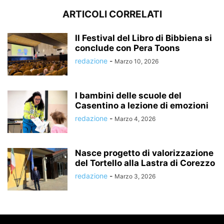
ARTICOLI CORRELATI
Il Festival del Libro di Bibbiena si
conclude con Pera Toons
redazione
-
Marzo 10, 2026
I bambini delle scuole del
Casentino a lezione di emozioni
redazione
-
Marzo 4, 2026
Nasce progetto di valorizzazione
del Tortello alla Lastra di Corezzo
redazione
-
Marzo 3, 2026