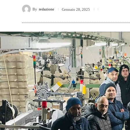
By
redazione
Gennaio 28, 2025