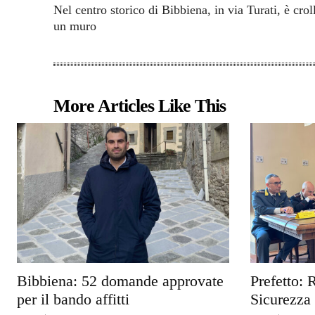
Nel centro storico di Bibbiena, in via Turati, è crol
un muro
More Articles Like This
Bibbiena: 52 domande approvate
Prefetto: 
per il bando affitti
Sicurezza