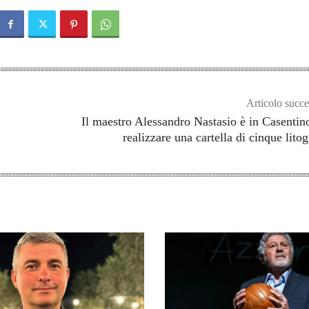
Articolo succe
Il maestro Alessandro Nastasio è in Casentin
realizzare una cartella di cinque litog