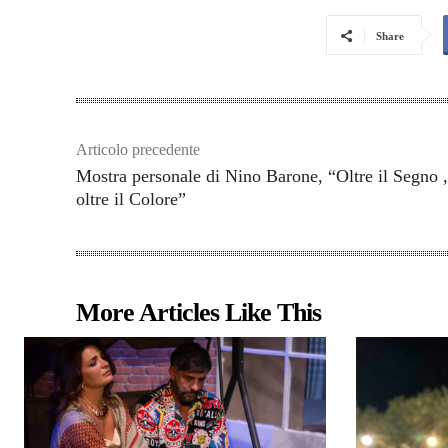
Share
Articolo precedente
Mostra personale di Nino Barone, “Oltre il Segno ,
oltre il Colore”
More Articles Like This