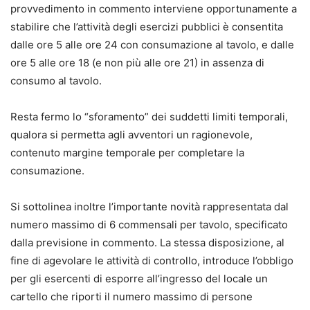
provvedimento in commento interviene opportunamente a
stabilire che l’attività degli esercizi pubblici è consentita
dalle ore 5 alle ore 24 con consumazione al tavolo, e dalle
ore 5 alle ore 18 (e non più alle ore 21) in assenza di
consumo al tavolo.
Resta fermo lo “sforamento” dei suddetti limiti temporali,
qualora si permetta agli avventori un ragionevole,
contenuto margine temporale per completare la
consumazione.
Si sottolinea inoltre l’importante novità rappresentata dal
numero massimo di 6 commensali per tavolo, specificato
dalla previsione in commento. La stessa disposizione, al
fine di agevolare le attività di controllo, introduce l’obbligo
per gli esercenti di esporre all’ingresso del locale un
cartello che riporti il numero massimo di persone