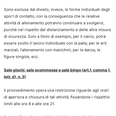
Sono escluse dal divieto, invece, le forme individuali degli
sport di contatto, con la conseguenza che le relative
attività di allenamento potranno continuare a svolgersi,
purché nel rispetto del distanziamento e delle altre misure
di sicurezza. Solo a titolo di esempio, per il calcio, potrà
essere svolto il lavoro individuale con la palla; per le arti
marziali, l’allenamento con manichini; per la danza, le
figure singole, ecc.
Sale giochi, sale scommesse e sale bingo (art.1, comma 1,
lett. d), n. 3)
Il provvedimento opera una restrizione riguardo agli orari
di apertura e chiusura di tali attività, fissandone i rispettivi
limiti alle ore 8 e alle ore 21.