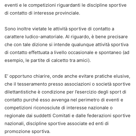
eventi e le competizioni riguardanti le discipline sportive
di contatto di interesse provinciale.
Sono inoltre vietate le attività sportive di contatto a
carattere ludico-amatoriale. Al riguardo, è bene precisare
che con tale dizione si intende qualunque attività sportiva
di contatto effettuata a livello occasionale e spontaneo (ad
esempio, le partite di calcetto tra amici).
E’ opportuno chiarire, onde anche evitare pratiche elusive,
che il tesseramento presso associazioni o società sportive
dilettantistiche è condizione per l’esercizio degli sport di
contatto purché esso avvenga nel perimetro di eventi e
competizioni riconosciute di interesse nazionale o
regionale dai suddetti Comitati e dalle federazioni sportive
nazionali, discipline sportive associate ed enti di
promozione sportiva.