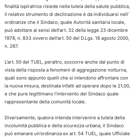
finalità ispiratrice risiede nella tutela della salute pubblica,
il relativo strumento di declinazione è da individuarsi nell’
ordinanze che il Sindaco, quale Autorità sanitaria locale,
può adottare ai sensi dell’art. 32 della legge 23 dicembre
1978, n. 833 ovvero dell’art. 50 del D.Lgs. 18 agosto 2000,
n. 267.
L’art. 50 del TUEL, peraltro, soccorre anche dal punto di
vista della risposta a fenomeni di aggregazione notturna,
quali sono appunto quelli che si intendono affrontare con
la nuova misura, destinata infatti ad operare dopo le 21,00,
e che pure legittimano l’intervento del Sindaco quale
rappresentante della comunità locale.
Diversamente, qualora intenda intervenire a tutela della
incolumità pubblica e della sicurezza urbana, il Sindaco
può emanare un’ordinanza ex art. 54 TUEL, quale Ufficiale