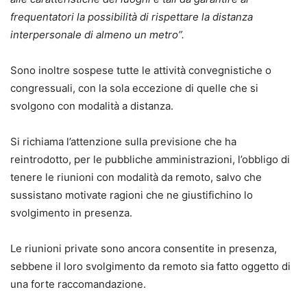
frequentatori la possibilità di rispettare la distanza
interpersonale di almeno un metro”.
Sono inoltre sospese tutte le attività convegnistiche o
congressuali, con la sola eccezione di quelle che si
svolgono con modalità a distanza.
Si richiama l’attenzione sulla previsione che ha
reintrodotto, per le pubbliche amministrazioni, l’obbligo di
tenere le riunioni con modalità da remoto, salvo che
sussistano motivate ragioni che ne giustifichino lo
svolgimento in presenza.
Le riunioni private sono ancora consentite in presenza,
sebbene il loro svolgimento da remoto sia fatto oggetto di
una forte raccomandazione.