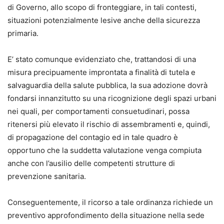
di Governo, allo scopo di fronteggiare, in tali contesti,
situazioni potenzialmente lesive anche della sicurezza
primaria.
E’ stato comunque evidenziato che, trattandosi di una
misura precipuamente improntata a finalità di tutela e
salvaguardia della salute pubblica, la sua adozione dovrà
fondarsi innanzitutto su una ricognizione degli spazi urbani
nei quali, per comportamenti consuetudinari, possa
ritenersi più elevato il rischio di assembramenti e, quindi,
di propagazione del contagio ed in tale quadro è
opportuno che la suddetta valutazione venga compiuta
anche con l’ausilio delle competenti strutture di
prevenzione sanitaria.
Conseguentemente, il ricorso a tale ordinanza richiede un
preventivo approfondimento della situazione nella sede