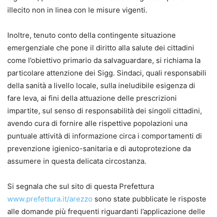
illecito non in linea con le misure vigenti.
Inoltre, tenuto conto della contingente situazione
emergenziale che pone il diritto alla salute dei cittadini
come l’obiettivo primario da salvaguardare, si richiama la
particolare attenzione dei Sigg. Sindaci, quali responsabili
della sanità a livello locale, sulla ineludibile esigenza di
fare leva, ai fini della attuazione delle prescrizioni
impartite, sul senso di responsabilità dei singoli cittadini,
avendo cura di fornire alle rispettive popolazioni una
puntuale attività di informazione circa i comportamenti di
prevenzione igienico-sanitaria e di autoprotezione da
assumere in questa delicata circostanza.
Si segnala che sul sito di questa Prefettura
www.prefettura.it/arezzo
sono state pubblicate le risposte
alle domande più frequenti riguardanti l’applicazione delle