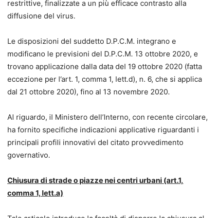
restrittive, finalizzate a un più efficace contrasto alla
diffusione del virus.
Le disposizioni del suddetto D.P.C.M. integrano e
modificano le previsioni del D.P.C.M. 13 ottobre 2020, e
trovano applicazione dalla data del 19 ottobre 2020 (fatta
eccezione per l’art. 1, comma 1, lett.d), n. 6, che si applica
dal 21 ottobre 2020), fino al 13 novembre 2020.
Al riguardo, il Ministero dell’Interno, con recente circolare,
ha fornito specifiche indicazioni applicative riguardanti i
principali profili innovativi del citato provvedimento
governativo.
Chiusura di strade o piazze nei centri urbani (art.1,
comma 1, lett.a)