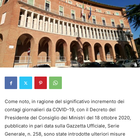
Come noto, in ragione del significativo incremento dei
contagi giornalieri da COVID-19, con il Decreto del
Presidente del Consiglio dei Ministri del 18 ottobre 2020,
pubblicato in pari data sulla Gazzetta Ufficiale, Serie
Generale, n. 258, sono state introdotte ulteriori misure