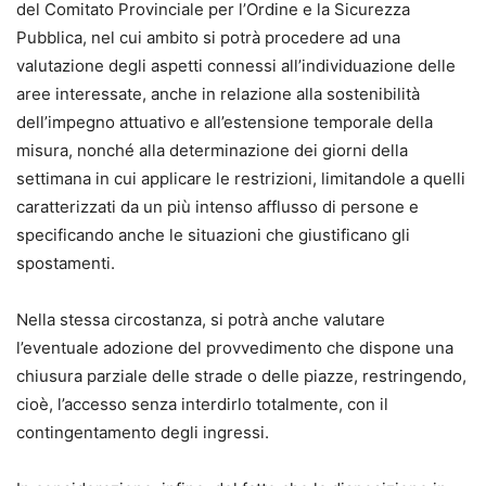
del Comitato Provinciale per l’Ordine e la Sicurezza
Pubblica, nel cui ambito si potrà procedere ad una
valutazione degli aspetti connessi all’individuazione delle
aree interessate, anche in relazione alla sostenibilità
dell’impegno attuativo e all’estensione temporale della
misura, nonché alla determinazione dei giorni della
settimana in cui applicare le restrizioni, limitandole a quelli
caratterizzati da un più intenso afflusso di persone e
specificando anche le situazioni che giustificano gli
spostamenti.
Nella stessa circostanza, si potrà anche valutare
l’eventuale adozione del provvedimento che dispone una
chiusura parziale delle strade o delle piazze, restringendo,
cioè, l’accesso senza interdirlo totalmente, con il
contingentamento degli ingressi.