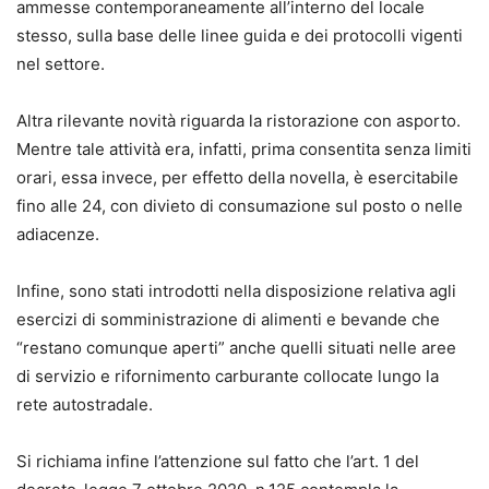
ammesse contemporaneamente all’interno del locale
stesso, sulla base delle linee guida e dei protocolli vigenti
nel settore.
Altra rilevante novità riguarda la ristorazione con asporto.
Mentre tale attività era, infatti, prima consentita senza limiti
orari, essa invece, per effetto della novella, è esercitabile
fino alle 24, con divieto di consumazione sul posto o nelle
adiacenze.
Infine, sono stati introdotti nella disposizione relativa agli
esercizi di somministrazione di alimenti e bevande che
“restano comunque aperti” anche quelli situati nelle aree
di servizio e rifornimento carburante collocate lungo la
rete autostradale.
Si richiama infine l’attenzione sul fatto che l’art. 1 del