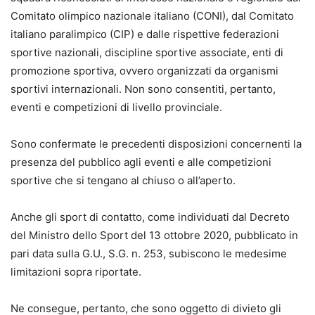
Comitato olimpico nazionale italiano (CONI), dal Comitato
italiano paralimpico (CIP) e dalle rispettive federazioni
sportive nazionali, discipline sportive associate, enti di
promozione sportiva, ovvero organizzati da organismi
sportivi internazionali. Non sono consentiti, pertanto,
eventi e competizioni di livello provinciale.
Sono confermate le precedenti disposizioni concernenti la
presenza del pubblico agli eventi e alle competizioni
sportive che si tengano al chiuso o all’aperto.
Anche gli sport di contatto, come individuati dal Decreto
del Ministro dello Sport del 13 ottobre 2020, pubblicato in
pari data sulla G.U., S.G. n. 253, subiscono le medesime
limitazioni sopra riportate.
Ne consegue, pertanto, che sono oggetto di divieto gli