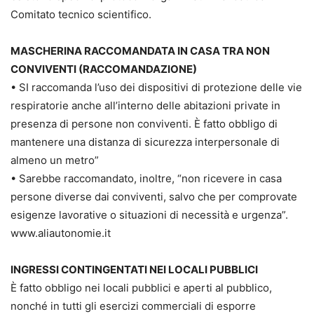
Comitato tecnico scientifico.
MASCHERINA RACCOMANDATA IN CASA TRA NON
CONVIVENTI (RACCOMANDAZIONE)
• SI raccomanda l’uso dei dispositivi di protezione delle vie
respiratorie anche all’interno delle abitazioni private in
presenza di persone non conviventi. È fatto obbligo di
mantenere una distanza di sicurezza interpersonale di
almeno un metro”
• Sarebbe raccomandato, inoltre, “non ricevere in casa
persone diverse dai conviventi, salvo che per comprovate
esigenze lavorative o situazioni di necessità e urgenza”.
www.aliautonomie.it
INGRESSI CONTINGENTATI NEI LOCALI PUBBLICI
È fatto obbligo nei locali pubblici e aperti al pubblico,
nonché in tutti gli esercizi commerciali di esporre