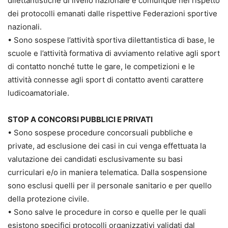
dilettantistiche di livello nazionale e comunque nel rispetto
dei protocolli emanati dalle rispettive Federazioni sportive
nazionali.
• Sono sospese l’attività sportiva dilettantistica di base, le
scuole e l’attività formativa di avviamento relative agli sport
di contatto nonché tutte le gare, le competizioni e le
attività connesse agli sport di contatto aventi carattere
ludicoamatoriale.
STOP A CONCORSI PUBBLICI E PRIVATI
• Sono sospese procedure concorsuali pubbliche e
private, ad esclusione dei casi in cui venga effettuata la
valutazione dei candidati esclusivamente su basi
curriculari e/o in maniera telematica. Dalla sospensione
sono esclusi quelli per il personale sanitario e per quello
della protezione civile.
• Sono salve le procedure in corso e quelle per le quali
esistono specifici protocolli organizzativi validati dal