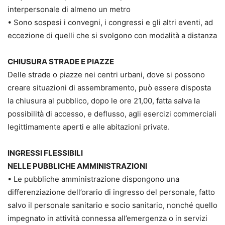
interpersonale di almeno un metro
• Sono sospesi i convegni, i congressi e gli altri eventi, ad
eccezione di quelli che si svolgono con modalità a distanza
CHIUSURA STRADE E PIAZZE
Delle strade o piazze nei centri urbani, dove si possono
creare situazioni di assembramento, può essere disposta
la chiusura al pubblico, dopo le ore 21,00, fatta salva la
possibilità di accesso, e deflusso, agli esercizi commerciali
legittimamente aperti e alle abitazioni private.
INGRESSI FLESSIBILI
NELLE PUBBLICHE AMMINISTRAZIONI
• Le pubbliche amministrazione dispongono una
differenziazione dell’orario di ingresso del personale, fatto
salvo il personale sanitario e socio sanitario, nonché quello
impegnato in attività connessa all’emergenza o in servizi