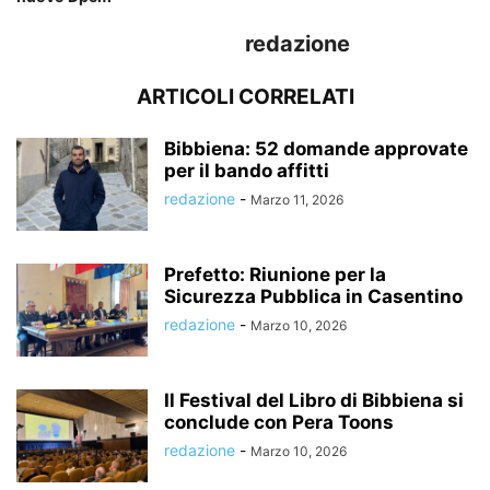
redazione
ARTICOLI CORRELATI
Bibbiena: 52 domande approvate
per il bando affitti
redazione
-
Marzo 11, 2026
Prefetto: Riunione per la
Sicurezza Pubblica in Casentino
redazione
-
Marzo 10, 2026
Il Festival del Libro di Bibbiena si
conclude con Pera Toons
redazione
-
Marzo 10, 2026