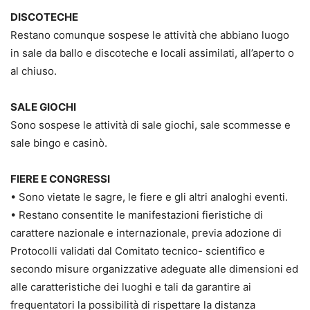
DISCOTECHE
Restano comunque sospese le attività che abbiano luogo
in sale da ballo e discoteche e locali assimilati, all’aperto o
al chiuso.
SALE GIOCHI
Sono sospese le attività di sale giochi, sale scommesse e
sale bingo e casinò.
FIERE E CONGRESSI
• Sono vietate le sagre, le fiere e gli altri analoghi eventi.
• Restano consentite le manifestazioni fieristiche di
carattere nazionale e internazionale, previa adozione di
Protocolli validati dal Comitato tecnico- scientifico e
secondo misure organizzative adeguate alle dimensioni ed
alle caratteristiche dei luoghi e tali da garantire ai
frequentatori la possibilità di rispettare la distanza