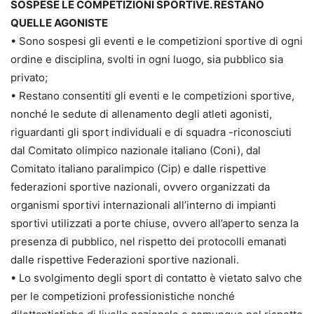
SOSPESE LE COMPETIZIONI SPORTIVE. RESTANO
QUELLE AGONISTE
• Sono sospesi gli eventi e le competizioni sportive di ogni
ordine e disciplina, svolti in ogni luogo, sia pubblico sia
privato;
• Restano consentiti gli eventi e le competizioni sportive,
nonché le sedute di allenamento degli atleti agonisti,
riguardanti gli sport individuali e di squadra -riconosciuti
dal Comitato olimpico nazionale italiano (Coni), dal
Comitato italiano paralimpico (Cip) e dalle rispettive
federazioni sportive nazionali, ovvero organizzati da
organismi sportivi internazionali all’interno di impianti
sportivi utilizzati a porte chiuse, ovvero all’aperto senza la
presenza di pubblico, nel rispetto dei protocolli emanati
dalle rispettive Federazioni sportive nazionali.
• Lo svolgimento degli sport di contatto è vietato salvo che
per le competizioni professionistiche nonché