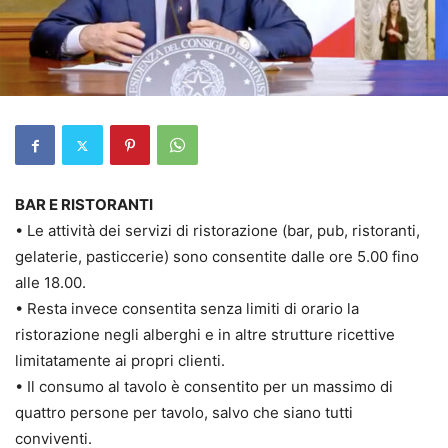
BAR E RISTORANTI
• Le attività dei servizi di ristorazione (bar, pub, ristoranti,
gelaterie, pasticcerie) sono consentite dalle ore 5.00 fino
alle 18.00.
• Resta invece consentita senza limiti di orario la
ristorazione negli alberghi e in altre strutture ricettive
limitatamente ai propri clienti.
• Il consumo al tavolo è consentito per un massimo di
quattro persone per tavolo, salvo che siano tutti
conviventi.