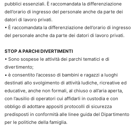
pubblici essenziali. È raccomandata la differenziazione
dell’orario di ingresso del personale anche da parte dei
datori di lavoro privati.
• È raccomandata la differenziazione dell’orario di ingresso
del personale anche da parte dei datori di lavoro privati.
STOP A PARCHI DIVERTIMENTI
• Sono sospese le attività dei parchi tematici e di
divertimento;
• è consentito l’accesso di bambini e ragazzi a luoghi
destinati allo svolgimento di attività ludiche, ricreative ed
educative, anche non formali, al chiuso o all’aria aperta,
con l’ausilio di operatori cui affidarli in custodia e con
obbligo di adottare appositi protocolli di sicurezza
predisposti in conformità alle linee guida del Dipartimento
per le politiche della famiglia.