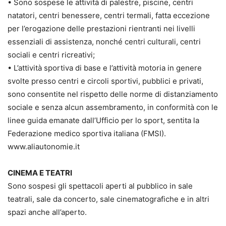
• Sono sospese le attività di palestre, piscine, centri
natatori, centri benessere, centri termali, fatta eccezione
per l’erogazione delle prestazioni rientranti nei livelli
essenziali di assistenza, nonché centri culturali, centri
sociali e centri ricreativi;
• L’attività sportiva di base e l’attività motoria in genere
svolte presso centri e circoli sportivi, pubblici e privati,
sono consentite nel rispetto delle norme di distanziamento
sociale e senza alcun assembramento, in conformità con le
linee guida emanate dall’Ufficio per lo sport, sentita la
Federazione medico sportiva italiana (FMSI).
www.aliautonomie.it
CINEMA E TEATRI
Sono sospesi gli spettacoli aperti al pubblico in sale
teatrali, sale da concerto, sale cinematografiche e in altri
spazi anche all’aperto.