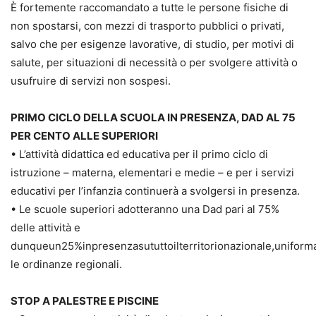
È fortemente raccomandato a tutte le persone fisiche di
non spostarsi, con mezzi di trasporto pubblici o privati,
salvo che per esigenze lavorative, di studio, per motivi di
salute, per situazioni di necessità o per svolgere attività o
usufruire di servizi non sospesi.
PRIMO CICLO DELLA SCUOLA IN PRESENZA, DAD AL 75
PER CENTO ALLE SUPERIORI
• L’attività didattica ed educativa per il primo ciclo di
istruzione – materna, elementari e medie – e per i servizi
educativi per l’infanzia continuerà a svolgersi in presenza.
• Le scuole superiori adotteranno una Dad pari al 75%
delle attività e
dunqueun25%inpresenzasututtoilterritorionazionale,unifor
le ordinanze regionali.
STOP A PALESTRE E PISCINE