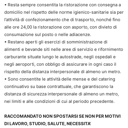
• Resta sempre consentita la ristorazione con consegna a
domicilio nel rispetto delle norme igienico-sanitarie sia per
l’attività di confezionamento che di trasporto, nonché fino
alle ore 24,00 la ristorazione con asporto, con divieto di
consumazione sul posto o nelle adiacenze.
• Restano aperti gli esercizi di somministrazione di
alimenti e bevande siti nelle aree di servizio e rifornimento
carburante situate lungo le autostrade, negli ospedali e
negli aeroporti, con obbligo di assicurare in ogni caso il
rispetto della distanza interpersonale di almeno un metro.
• Sono consentite le attività delle mense e del catering
continuativo su base contrattuale, che garantiscono la
distanza di sicurezza interpersonale di almeno un metro,
nei limiti e alle condizioni di cui al periodo precedente.
RACCOMANDATO NON SPOSTARSI SE NON
PER MOTIVI
DI LAVORO, STUDIO, SALUTE, NECESSITA’