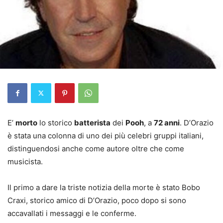
E’
morto
lo storico
batterista
dei
Pooh
, a
72 anni
. D’Orazio
è stata una colonna di uno dei più celebri gruppi italiani,
distinguendosi anche come autore oltre che come
musicista.
Il primo a dare la triste notizia della morte è stato Bobo
Craxi, storico amico di D’Orazio, poco dopo si sono
accavallati i messaggi e le conferme.