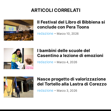
ARTICOLI CORRELATI
Il Festival del Libro di Bibbiena si
conclude con Pera Toons
redazione
-
Marzo 10, 2026
I bambini delle scuole del
Casentino a lezione di emozioni
redazione
-
Marzo 4, 2026
Nasce progetto di valorizzazione
del Tortello alla Lastra di Corezzo
redazione
-
Marzo 3, 2026