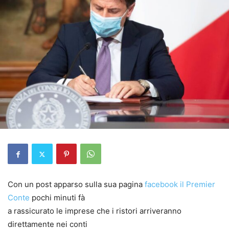
Con un post apparso sulla sua pagina
facebook il Premier
Conte
pochi minuti fà
a rassicurato le imprese che i ristori arriveranno
direttamente nei conti