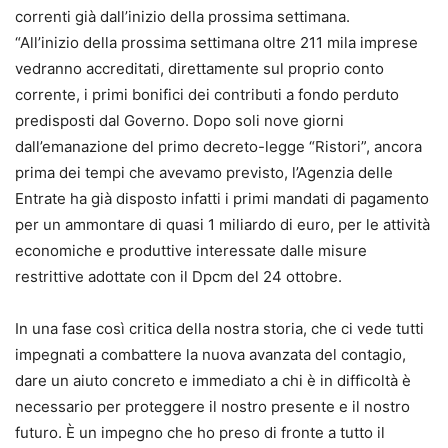
correnti già dall’inizio della prossima settimana.
“All’inizio della prossima settimana oltre 211 mila imprese
vedranno accreditati, direttamente sul proprio conto
corrente, i primi bonifici dei contributi a fondo perduto
predisposti dal Governo. Dopo soli nove giorni
dall’emanazione del primo decreto-legge “Ristori”, ancora
prima dei tempi che avevamo previsto, l’Agenzia delle
Entrate ha già disposto infatti i primi mandati di pagamento
per un ammontare di quasi 1 miliardo di euro, per le attività
economiche e produttive interessate dalle misure
restrittive adottate con il Dpcm del 24 ottobre.
In una fase così critica della nostra storia, che ci vede tutti
impegnati a combattere la nuova avanzata del contagio,
dare un aiuto concreto e immediato a chi è in difficoltà è
necessario per proteggere il nostro presente e il nostro
futuro. È un impegno che ho preso di fronte a tutto il