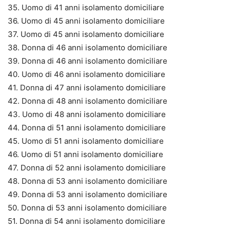
35. Uomo di 41 anni isolamento domiciliare
36. Uomo di 45 anni isolamento domiciliare
37. Uomo di 45 anni isolamento domiciliare
38. Donna di 46 anni isolamento domiciliare
39. Donna di 46 anni isolamento domiciliare
40. Uomo di 46 anni isolamento domiciliare
41. Donna di 47 anni isolamento domiciliare
42. Donna di 48 anni isolamento domiciliare
43. Uomo di 48 anni isolamento domiciliare
44. Donna di 51 anni isolamento domiciliare
45. Uomo di 51 anni isolamento domiciliare
46. Uomo di 51 anni isolamento domiciliare
47. Donna di 52 anni isolamento domiciliare
48. Donna di 53 anni isolamento domiciliare
49. Donna di 53 anni isolamento domiciliare
50. Donna di 53 anni isolamento domiciliare
51. Donna di 54 anni isolamento domiciliare