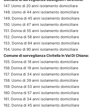
147. Uomo di 20 anni isolamento domiciliare
148. Uomo di 44 anni isolamento domiciliare
149. Donna di 45 anni isolamento domiciliare
150. Uomo di 47 anni isolamento domiciliare
151. Donna di 55 anni isolamento domiciliare
152. Donna di 58 anni isolamento domiciliare
153. Donna di 64 anni isolamento domiciliare
154. Uomo di 90 anni isolamento domiciliare
Comune di sorveglianza Civitella In Val Di Chiana:
155. Donna di 18 anni isolamento domiciliare
156. Donna di 19 anni isolamento domiciliare
157. Donna di 34 anni isolamento domiciliare
158. Uomo di 39 anni isolamento domiciliare
159. Donna di 53 anni isolamento domiciliare
160. Donna di 57 anni isolamento domiciliare
161. Donna di 34 anni isolamento domiciliare
162. Donna di 45 anni isolamento domiciliare