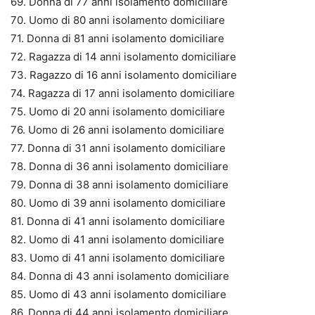
69. Donna di 77 anni isolamento domiciliare
70. Uomo di 80 anni isolamento domiciliare
71. Donna di 81 anni isolamento domiciliare
72. Ragazza di 14 anni isolamento domiciliare
73. Ragazzo di 16 anni isolamento domiciliare
74. Ragazza di 17 anni isolamento domiciliare
75. Uomo di 20 anni isolamento domiciliare
76. Uomo di 26 anni isolamento domiciliare
77. Donna di 31 anni isolamento domiciliare
78. Donna di 36 anni isolamento domiciliare
79. Donna di 38 anni isolamento domiciliare
80. Uomo di 39 anni isolamento domiciliare
81. Donna di 41 anni isolamento domiciliare
82. Uomo di 41 anni isolamento domiciliare
83. Uomo di 41 anni isolamento domiciliare
84. Donna di 43 anni isolamento domiciliare
85. Uomo di 43 anni isolamento domiciliare
86. Donna di 44 anni isolamento domiciliare