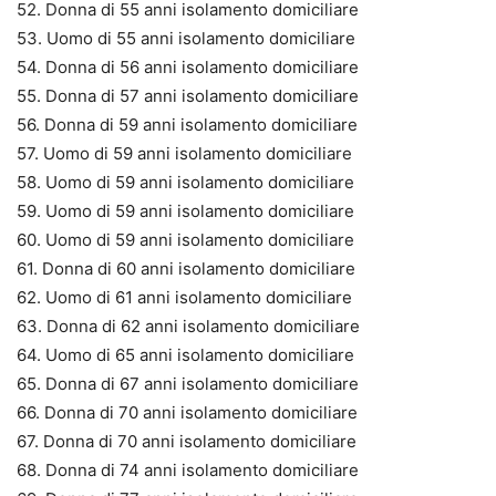
52. Donna di 55 anni isolamento domiciliare
53. Uomo di 55 anni isolamento domiciliare
54. Donna di 56 anni isolamento domiciliare
55. Donna di 57 anni isolamento domiciliare
56. Donna di 59 anni isolamento domiciliare
57. Uomo di 59 anni isolamento domiciliare
58. Uomo di 59 anni isolamento domiciliare
59. Uomo di 59 anni isolamento domiciliare
60. Uomo di 59 anni isolamento domiciliare
61. Donna di 60 anni isolamento domiciliare
62. Uomo di 61 anni isolamento domiciliare
63. Donna di 62 anni isolamento domiciliare
64. Uomo di 65 anni isolamento domiciliare
65. Donna di 67 anni isolamento domiciliare
66. Donna di 70 anni isolamento domiciliare
67. Donna di 70 anni isolamento domiciliare
68. Donna di 74 anni isolamento domiciliare