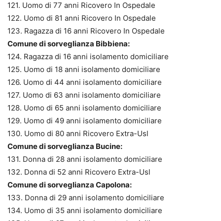
121. Uomo di 77 anni Ricovero In Ospedale
122. Uomo di 81 anni Ricovero In Ospedale
123. Ragazza di 16 anni Ricovero In Ospedale
Comune di sorveglianza Bibbiena:
124. Ragazza di 16 anni isolamento domiciliare
125. Uomo di 18 anni isolamento domiciliare
126. Uomo di 44 anni isolamento domiciliare
127. Uomo di 63 anni isolamento domiciliare
128. Uomo di 65 anni isolamento domiciliare
129. Uomo di 49 anni isolamento domiciliare
130. Uomo di 80 anni Ricovero Extra-Usl
Comune di sorveglianza Bucine:
131. Donna di 28 anni isolamento domiciliare
132. Donna di 52 anni Ricovero Extra-Usl
Comune di sorveglianza Capolona:
133. Donna di 29 anni isolamento domiciliare
134. Uomo di 35 anni isolamento domiciliare