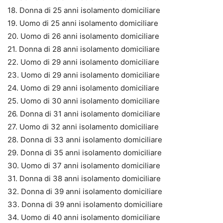
18. Donna di 25 anni isolamento domiciliare
19. Uomo di 25 anni isolamento domiciliare
20. Uomo di 26 anni isolamento domiciliare
21. Donna di 28 anni isolamento domiciliare
22. Uomo di 29 anni isolamento domiciliare
23. Uomo di 29 anni isolamento domiciliare
24. Uomo di 29 anni isolamento domiciliare
25. Uomo di 30 anni isolamento domiciliare
26. Donna di 31 anni isolamento domiciliare
27. Uomo di 32 anni isolamento domiciliare
28. Donna di 33 anni isolamento domiciliare
29. Donna di 35 anni isolamento domiciliare
30. Uomo di 37 anni isolamento domiciliare
31. Donna di 38 anni isolamento domiciliare
32. Donna di 39 anni isolamento domiciliare
33. Donna di 39 anni isolamento domiciliare
34. Uomo di 40 anni isolamento domiciliare