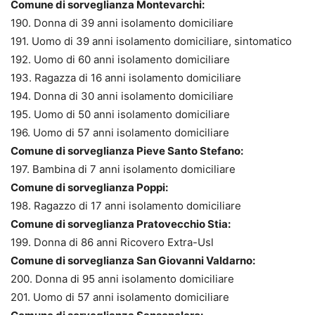
Comune di sorveglianza Montevarchi:
190. Donna di 39 anni isolamento domiciliare
191. Uomo di 39 anni isolamento domiciliare, sintomatico
192. Uomo di 60 anni isolamento domiciliare
193. Ragazza di 16 anni isolamento domiciliare
194. Donna di 30 anni isolamento domiciliare
195. Uomo di 50 anni isolamento domiciliare
196. Uomo di 57 anni isolamento domiciliare
Comune di sorveglianza Pieve Santo Stefano:
197. Bambina di 7 anni isolamento domiciliare
Comune di sorveglianza Poppi:
198. Ragazzo di 17 anni isolamento domiciliare
Comune di sorveglianza Pratovecchio Stia:
199. Donna di 86 anni Ricovero Extra-Usl
Comune di sorveglianza San Giovanni Valdarno:
200. Donna di 95 anni isolamento domiciliare
201. Uomo di 57 anni isolamento domiciliare