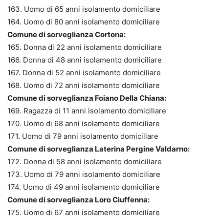
163. Uomo di 65 anni isolamento domiciliare
164. Uomo di 80 anni isolamento domiciliare
Comune di sorveglianza Cortona:
165. Donna di 22 anni isolamento domiciliare
166. Donna di 48 anni isolamento domiciliare
167. Donna di 52 anni isolamento domiciliare
168. Uomo di 72 anni isolamento domiciliare
Comune di sorveglianza Foiano Della Chiana:
169. Ragazza di 11 anni isolamento domiciliare
170. Uomo di 68 anni isolamento domiciliare
171. Uomo di 79 anni isolamento domiciliare
Comune di sorveglianza Laterina Pergine Valdarno:
172. Donna di 58 anni isolamento domiciliare
173. Uomo di 79 anni isolamento domiciliare
174. Uomo di 49 anni isolamento domiciliare
Comune di sorveglianza Loro Ciuffenna:
175. Uomo di 67 anni isolamento domiciliare