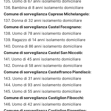
135. Uomo di 67 anni isolamento domiciliare
136. Bambina di 8 anni isolamento domiciliare
Comune di sorveglianza Caprese Michelangelo:
137. Donna di 32 anni isolamento domiciliare
Comune di sorveglianza Castel Focognano:
138. Uomo di 78 anni isolamento domiciliare
139. Ragazzo di 14 anni isolamento domiciliare
140. Donna di 86 anni isolamento domiciliare
Comune di sorveglianza Castel San Niccolò:
141. Uomo di 45 anni isolamento domiciliare
142. Donna di 58 anni isolamento domiciliare
Comune di sorveglianza Castelfranco Piandiscò:
143. Uomo di 31 anni isolamento domiciliare
144. Uomo di 93 anni isolamento domiciliare
145. Uomo di 55 anni isolamento domiciliare
Comune di sorveglianza Castiglion Fibocchi:
146. Uomo di 42 anni isolamento domiciliare
Comune di sorveglianza Castiglion Fiorentino: