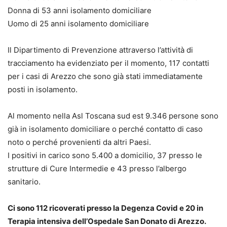
Donna di 53 anni isolamento domiciliare
Uomo di 25 anni isolamento domiciliare
Il Dipartimento di Prevenzione attraverso l’attività di
tracciamento ha evidenziato per il momento, 117 contatti
per i casi di Arezzo che sono già stati immediatamente
posti in isolamento.
Al momento nella Asl Toscana sud est 9.346 persone sono
già in isolamento domiciliare o perché contatto di caso
noto o perché provenienti da altri Paesi.
I positivi in carico sono 5.400 a domicilio, 37 presso le
strutture di Cure Intermedie e 43 presso l’albergo
sanitario.
Ci sono 112 ricoverati presso la Degenza Covid e 20 in
Terapia intensiva dell’Ospedale San Donato di Arezzo.