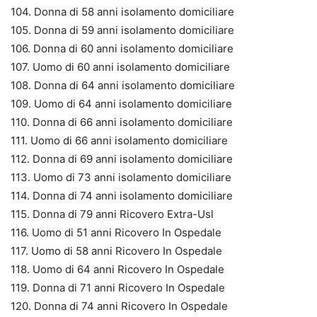
104. Donna di 58 anni isolamento domiciliare
105. Donna di 59 anni isolamento domiciliare
106. Donna di 60 anni isolamento domiciliare
107. Uomo di 60 anni isolamento domiciliare
108. Donna di 64 anni isolamento domiciliare
109. Uomo di 64 anni isolamento domiciliare
110. Donna di 66 anni isolamento domiciliare
111. Uomo di 66 anni isolamento domiciliare
112. Donna di 69 anni isolamento domiciliare
113. Uomo di 73 anni isolamento domiciliare
114. Donna di 74 anni isolamento domiciliare
115. Donna di 79 anni Ricovero Extra-Usl
116. Uomo di 51 anni Ricovero In Ospedale
117. Uomo di 58 anni Ricovero In Ospedale
118. Uomo di 64 anni Ricovero In Ospedale
119. Donna di 71 anni Ricovero In Ospedale
120. Donna di 74 anni Ricovero In Ospedale