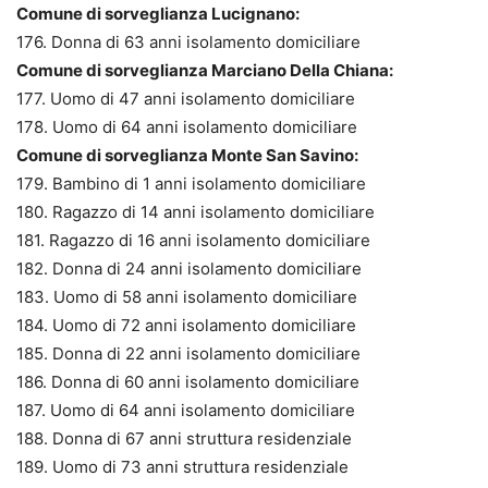
Comune di sorveglianza Lucignano:
176. Donna di 63 anni isolamento domiciliare
Comune di sorveglianza Marciano Della Chiana:
177. Uomo di 47 anni isolamento domiciliare
178. Uomo di 64 anni isolamento domiciliare
Comune di sorveglianza Monte San Savino:
179. Bambino di 1 anni isolamento domiciliare
180. Ragazzo di 14 anni isolamento domiciliare
181. Ragazzo di 16 anni isolamento domiciliare
182. Donna di 24 anni isolamento domiciliare
183. Uomo di 58 anni isolamento domiciliare
184. Uomo di 72 anni isolamento domiciliare
185. Donna di 22 anni isolamento domiciliare
186. Donna di 60 anni isolamento domiciliare
187. Uomo di 64 anni isolamento domiciliare
188. Donna di 67 anni struttura residenziale
189. Uomo di 73 anni struttura residenziale