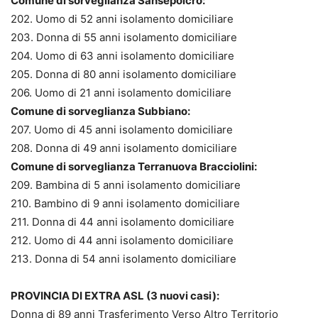
Comune di sorveglianza Sansepolcro:
202. Uomo di 52 anni isolamento domiciliare
203. Donna di 55 anni isolamento domiciliare
204. Uomo di 63 anni isolamento domiciliare
205. Donna di 80 anni isolamento domiciliare
206. Uomo di 21 anni isolamento domiciliare
Comune di sorveglianza Subbiano:
207. Uomo di 45 anni isolamento domiciliare
208. Donna di 49 anni isolamento domiciliare
Comune di sorveglianza Terranuova Bracciolini:
209. Bambina di 5 anni isolamento domiciliare
210. Bambino di 9 anni isolamento domiciliare
211. Donna di 44 anni isolamento domiciliare
212. Uomo di 44 anni isolamento domiciliare
213. Donna di 54 anni isolamento domiciliare
PROVINCIA DI EXTRA ASL (3 nuovi casi):
Donna di 89 anni Trasferimento Verso Altro Territorio