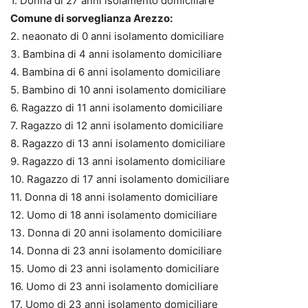
1. Donna di 27 anni isolamento domiciliare
Comune di sorveglianza Arezzo:
2. neaonato di 0 anni isolamento domiciliare
3. Bambina di 4 anni isolamento domiciliare
4. Bambina di 6 anni isolamento domiciliare
5. Bambino di 10 anni isolamento domiciliare
6. Ragazzo di 11 anni isolamento domiciliare
7. Ragazzo di 12 anni isolamento domiciliare
8. Ragazzo di 13 anni isolamento domiciliare
9. Ragazzo di 13 anni isolamento domiciliare
10. Ragazzo di 17 anni isolamento domiciliare
11. Donna di 18 anni isolamento domiciliare
12. Uomo di 18 anni isolamento domiciliare
13. Donna di 20 anni isolamento domiciliare
14. Donna di 23 anni isolamento domiciliare
15. Uomo di 23 anni isolamento domiciliare
16. Uomo di 23 anni isolamento domiciliare
17. Uomo di 23 anni isolamento domiciliare