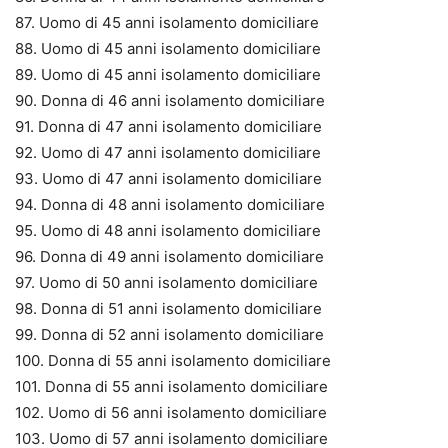
87. Uomo di 45 anni isolamento domiciliare
88. Uomo di 45 anni isolamento domiciliare
89. Uomo di 45 anni isolamento domiciliare
90. Donna di 46 anni isolamento domiciliare
91. Donna di 47 anni isolamento domiciliare
92. Uomo di 47 anni isolamento domiciliare
93. Uomo di 47 anni isolamento domiciliare
94. Donna di 48 anni isolamento domiciliare
95. Uomo di 48 anni isolamento domiciliare
96. Donna di 49 anni isolamento domiciliare
97. Uomo di 50 anni isolamento domiciliare
98. Donna di 51 anni isolamento domiciliare
99. Donna di 52 anni isolamento domiciliare
100. Donna di 55 anni isolamento domiciliare
101. Donna di 55 anni isolamento domiciliare
102. Uomo di 56 anni isolamento domiciliare
103. Uomo di 57 anni isolamento domiciliare