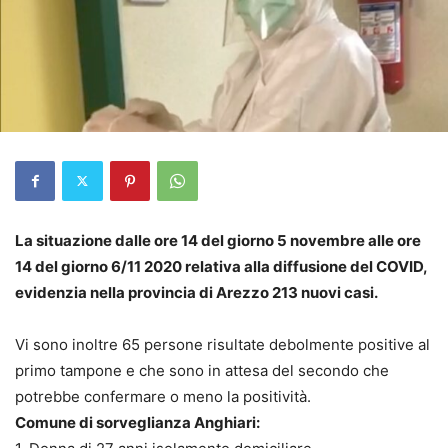
La situazione dalle ore 14 del giorno 5 novembre alle ore
14 del giorno 6/11 2020 relativa alla diffusione del COVID,
evidenzia nella provincia di Arezzo 213 nuovi casi.
Vi sono inoltre 65 persone risultate debolmente positive al
primo tampone e che sono in attesa del secondo che
potrebbe confermare o meno la positività.
Comune di sorveglianza Anghiari: