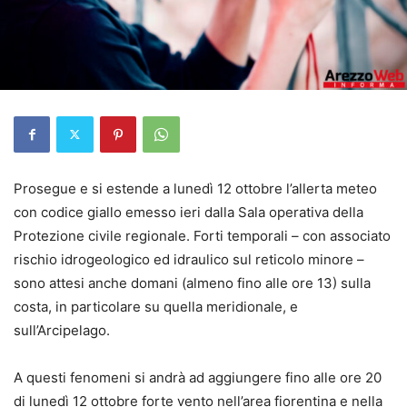
Prosegue e si estende a lunedì 12 ottobre l’allerta meteo
con codice giallo emesso ieri dalla Sala operativa della
Protezione civile regionale. Forti temporali – con associato
rischio idrogeologico ed idraulico sul reticolo minore –
sono attesi anche domani (almeno fino alle ore 13) sulla
costa, in particolare su quella meridionale, e
sull’Arcipelago.
A questi fenomeni si andrà ad aggiungere fino alle ore 20
di lunedì 12 ottobre forte vento nell’area fiorentina e nella