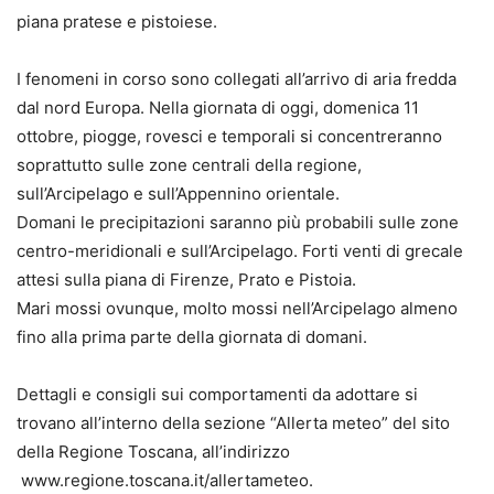
piana pratese e pistoiese.
I fenomeni in corso sono collegati all’arrivo di aria fredda
dal nord Europa. Nella giornata di oggi, domenica 11
ottobre, piogge, rovesci e temporali si concentreranno
soprattutto sulle zone centrali della regione,
sull’Arcipelago e sull’Appennino orientale.
Domani le precipitazioni saranno più probabili sulle zone
centro-meridionali e sull’Arcipelago. Forti venti di grecale
attesi sulla piana di Firenze, Prato e Pistoia.
Mari mossi ovunque, molto mossi nell’Arcipelago almeno
fino alla prima parte della giornata di domani.
Dettagli e consigli sui comportamenti da adottare si
trovano all’interno della sezione “Allerta meteo” del sito
della Regione Toscana, all’indirizzo
www.regione.toscana.it/allertameteo.