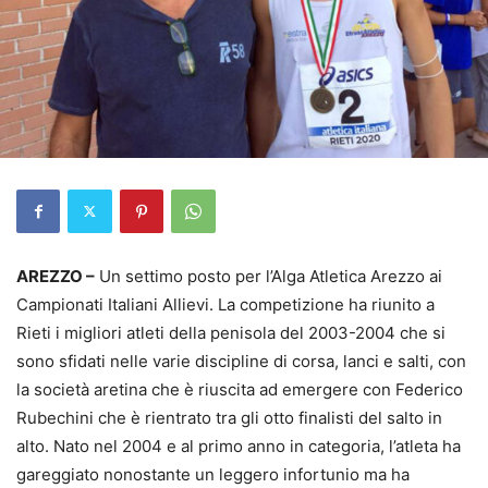
AREZZO –
Un settimo posto per l’Alga Atletica Arezzo ai
Campionati Italiani Allievi. La competizione ha riunito a
Rieti i migliori atleti della penisola del 2003-2004 che si
sono sfidati nelle varie discipline di corsa, lanci e salti, con
la società aretina che è riuscita ad emergere con Federico
Rubechini che è rientrato tra gli otto finalisti del salto in
alto. Nato nel 2004 e al primo anno in categoria, l’atleta ha
gareggiato nonostante un leggero infortunio ma ha