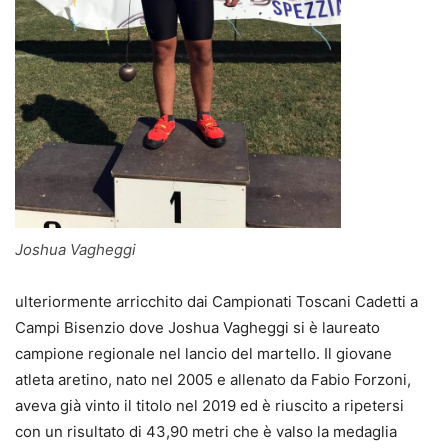
Joshua Vagheggi
ulteriormente arricchito dai Campionati Toscani Cadetti a
Campi Bisenzio dove Joshua Vagheggi si è laureato
campione regionale nel lancio del martello. Il giovane
atleta aretino, nato nel 2005 e allenato da Fabio Forzoni,
aveva già vinto il titolo nel 2019 ed è riuscito a ripetersi
con un risultato di 43,90 metri che è valso la medaglia