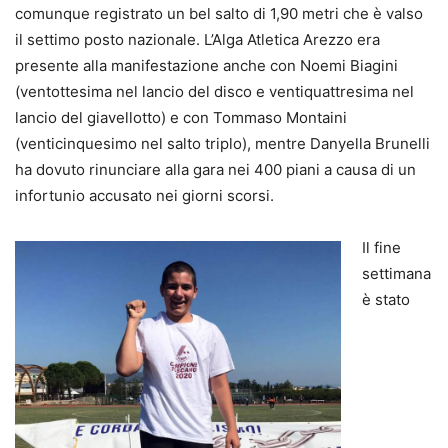
comunque registrato un bel salto di 1,90 metri che è valso
il settimo posto nazionale. L’Alga Atletica Arezzo era
presente alla manifestazione anche con Noemi Biagini
(ventottesima nel lancio del disco e ventiquattresima nel
lancio del giavellotto) e con Tommaso Montaini
(venticinquesimo nel salto triplo), mentre Danyella Brunelli
ha dovuto rinunciare alla gara nei 400 piani a causa di un
infortunio accusato nei giorni scorsi.
Il fine
settimana
è stato