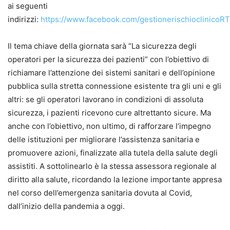
ai seguenti
indirizzi:
https://www.facebook.com/gestionerischioclinicoRT
Il tema chiave della giornata sarà “La sicurezza degli
operatori per la sicurezza dei pazienti” con l’obiettivo di
richiamare l’attenzione dei sistemi sanitari e dell’opinione
pubblica sulla stretta connessione esistente tra gli uni e gli
altri: se gli operatori lavorano in condizioni di assoluta
sicurezza, i pazienti ricevono cure altrettanto sicure. Ma
anche con l’obiettivo, non ultimo, di rafforzare l’impegno
delle istituzioni per migliorare l’assistenza sanitaria e
promuovere azioni, finalizzate alla tutela della salute degli
assistiti. A sottolinearlo è la stessa assessora regionale al
diritto alla salute, ricordando la lezione importante appresa
nel corso dell’emergenza sanitaria dovuta al Covid,
dall’inizio della pandemia a oggi.