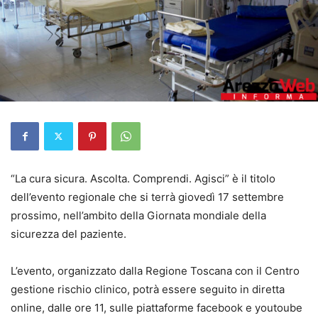
“La cura sicura. Ascolta. Comprendi. Agisci” è il titolo
dell’evento regionale che si terrà giovedì 17 settembre
prossimo, nell’ambito della Giornata mondiale della
sicurezza del paziente.
L’evento, organizzato dalla Regione Toscana con il Centro
gestione rischio clinico, potrà essere seguito in diretta
online, dalle ore 11, sulle piattaforme facebook e youtoube