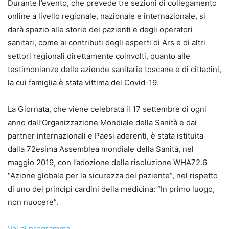
Durante l’evento, che prevede tre sezioni di collegamento
online a livello regionale, nazionale e internazionale, si
darà spazio alle storie dei pazienti e degli operatori
sanitari, come ai contributi degli esperti di Ars e di altri
settori regionali direttamente coinvolti, quanto alle
testimonianze delle aziende sanitarie toscane e di cittadini,
la cui famiglia è stata vittima del Covid-19.
La Giornata, che viene celebrata il 17 settembre di ogni
anno dall’Organizzazione Mondiale della Sanità e dai
partner internazionali e Paesi aderenti, è stata istituita
dalla 72esima Assemblea mondiale della Sanità, nel
maggio 2019, con l’adozione della risoluzione WHA72.6
“Azione globale per la sicurezza del paziente”, nel rispetto
di uno dei principi cardini della medicina: “In primo luogo,
non nuocere”.
Vai al programma