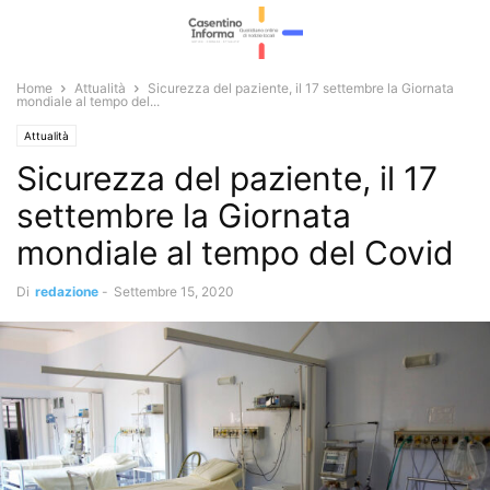
Home
Attualità
Sicurezza del paziente, il 17 settembre la Giornata
mondiale al tempo del...
Attualità
Sicurezza del paziente, il 17
settembre la Giornata
mondiale al tempo del Covid
Di
redazione
-
Settembre 15, 2020