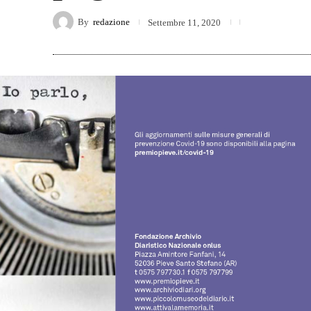
By
redazione
Settembre 11, 2020