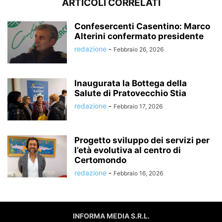
ARTICOLI CORRELATI
Confesercenti Casentino: Marco
Alterini confermato presidente
redazione
-
Febbraio 26, 2026
Inaugurata la Bottega della
Salute di Pratovecchio Stia
redazione
-
Febbraio 17, 2026
Progetto sviluppo dei servizi per
l’età evolutiva al centro di
Certomondo
redazione
-
Febbraio 16, 2026
INFORMA MEDIA S.R.L.