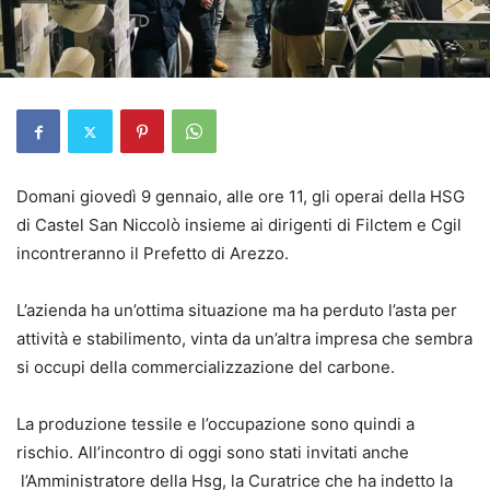
Domani giovedì 9 gennaio, alle ore 11, gli operai della HSG
di Castel San Niccolò insieme ai dirigenti di Filctem e Cgil
incontreranno il Prefetto di Arezzo.
L’azienda ha un’ottima situazione ma ha perduto l’asta per
attività e stabilimento, vinta da un’altra impresa che sembra
si occupi della commercializzazione del carbone.
La produzione tessile e l’occupazione sono quindi a
rischio. All’incontro di oggi sono stati invitati anche
l’Amministratore della Hsg, la Curatrice che ha indetto la