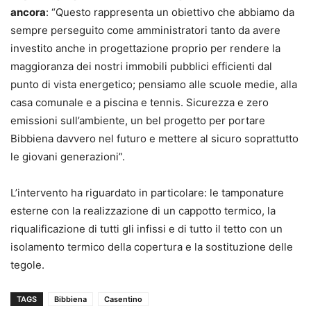
ancora
: “Questo rappresenta un obiettivo che abbiamo da
sempre perseguito come amministratori tanto da avere
investito anche in progettazione proprio per rendere la
maggioranza dei nostri immobili pubblici efficienti dal
punto di vista energetico; pensiamo alle scuole medie, alla
casa comunale e a piscina e tennis. Sicurezza e zero
emissioni sull’ambiente, un bel progetto per portare
Bibbiena davvero nel futuro e mettere al sicuro soprattutto
le giovani generazioni”.
L’intervento ha riguardato in particolare: le tamponature
esterne con la realizzazione di un cappotto termico, la
riqualificazione di tutti gli infissi e di tutto il tetto con un
isolamento termico della copertura e la sostituzione delle
tegole.
TAGS
Bibbiena
Casentino