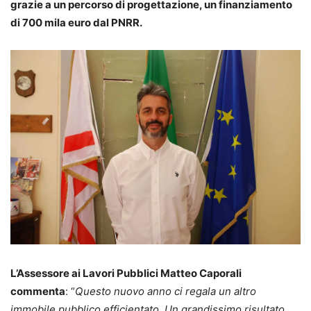
grazie a un percorso di progettazione, un finanziamento
di 700 mila euro dal PNRR.
L’Assessore ai Lavori Pubblici Matteo Caporali
commenta
: “
Questo nuovo anno ci regala un altro
immobile pubblico efficientato. Un grandissimo risultato