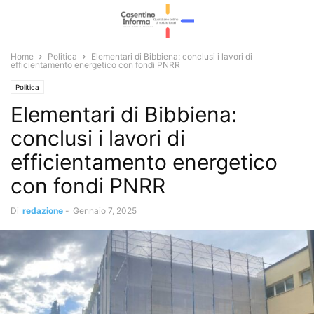
Home
Politica
Elementari di Bibbiena: conclusi i lavori di
efficientamento energetico con fondi PNRR
Politica
Elementari di Bibbiena:
conclusi i lavori di
efficientamento energetico
con fondi PNRR
Di
redazione
-
Gennaio 7, 2025