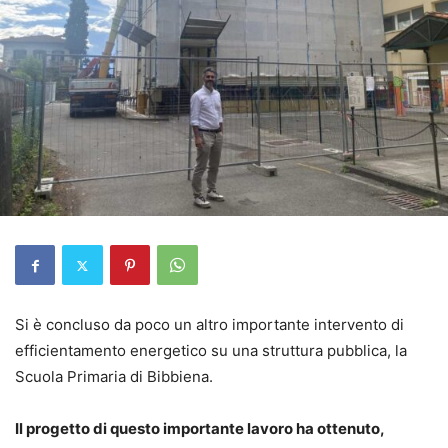
Si è concluso da poco un altro importante intervento di
efficientamento energetico su una struttura pubblica, la
Scuola Primaria di Bibbiena.
Il progetto di questo importante lavoro ha ottenuto,