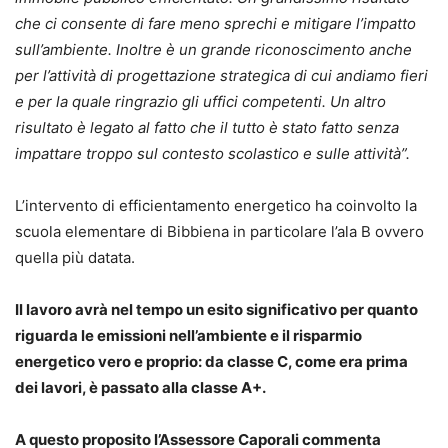
che ci consente di fare meno sprechi e mitigare l’impatto
sull’ambiente. Inoltre è un grande riconoscimento anche
per l’attività di progettazione strategica di cui andiamo fieri
e per la quale ringrazio gli uffici competenti. Un altro
risultato è legato al fatto che il tutto è stato fatto senza
impattare troppo sul contesto scolastico e sulle attività”.
L’intervento di efficientamento energetico ha coinvolto la
scuola elementare di Bibbiena in particolare l’ala B ovvero
quella più datata.
Il lavoro avrà nel tempo un esito significativo per quanto
riguarda le emissioni nell’ambiente e il risparmio
energetico vero e proprio: da classe C, come era prima
dei lavori, è passato alla classe A+.
A questo proposito l’Assessore Caporali commenta