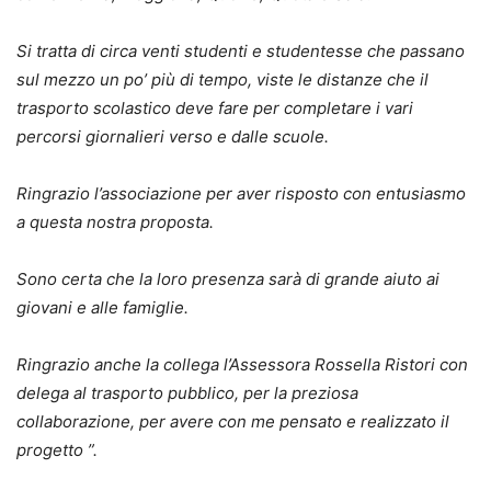
Si tratta di circa venti studenti e studentesse che passano
sul mezzo un po’ più di tempo, viste le distanze che il
trasporto scolastico deve fare per completare i vari
percorsi giornalieri verso e dalle scuole.
Ringrazio l’associazione per aver risposto con entusiasmo
a questa nostra proposta.
Sono certa che la loro presenza sarà di grande aiuto ai
giovani e alle famiglie.
Ringrazio anche la collega l’Assessora Rossella Ristori con
delega al trasporto pubblico, per la preziosa
collaborazione, per avere con me pensato e realizzato il
progetto ”.