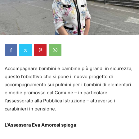
Accompagnare bambini e bambine più grandi in sicurezza,
questo l’obiettivo che si pone il nuovo progetto di
accompagnamento sui pulmini per i bambini di elementari
e medie promosso dal Comune – in particolare
l’assessorato alla Pubblica Istruzione – attraverso i
carabinieri in pensione.
L’Assessora Eva Amorosi spiega
: