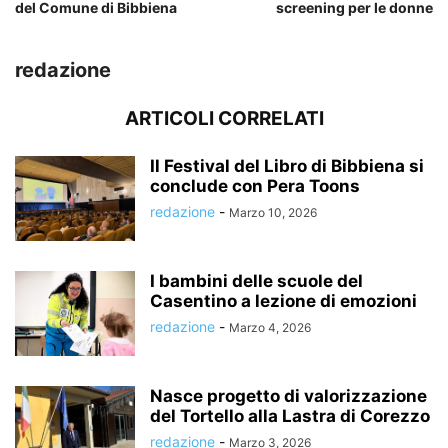
del Comune di Bibbiena
screening per le donne
redazione
ARTICOLI CORRELATI
Il Festival del Libro di Bibbiena si
conclude con Pera Toons
redazione
-
Marzo 10, 2026
I bambini delle scuole del
Casentino a lezione di emozioni
redazione
-
Marzo 4, 2026
Nasce progetto di valorizzazione
del Tortello alla Lastra di Corezzo
redazione
-
Marzo 3, 2026