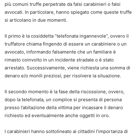
più comuni truffe perpetrate da falsi carabinieri o falsi
avvocati. In particolare, hanno spiegato come queste truffe
si articolano in due momenti.
Il primo è la cosiddetta “telefonata ingannevole”, ovvero il
truffatore chiama fingendo di essere un carabiniere o un
avvocato, informando falsamente che un familiare è
rimasto coinvolto in un incidente stradale o è stato
arrestato. Successivamente, viene richiesta una somma di
denaro e/o monili preziosi, per risolvere la situazione.
Il secondo momento è la fase della riscossione, ovvero,
dopo la telefonata, un complice si presenta di persona
presso l’abitazione della vittima per incassare il denaro
richiesto ed eventualmente anche oggetti in oro.
I carabinieri hanno sottolineato ai cittadini l’importanza di