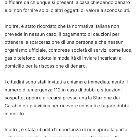
diffidare da chiunque si presenti a casa chiedendo denaro
e di non fornire soldi o altri oggetti di valore a sconosciuti.
Inoltre, è stato ricordato che la normativa italiana non
prevede in nessun caso, il pagamento di cauzioni per
ottenere la scarcerazione di una persona e che nessun
organismo ufficiale, comprese società di servizi come luce,
gas o telefono, adotta la modalità di inviare incaricati a
domicilio per la riscossione di denaro.
I cittadini sono stati invitati a chiamare immediatamente il
numero di emergenza 112 in caso di dubbi o situazioni
sospette, oppure a recarsi presso una la Stazione dei
Carabinieri più vicina per ricevere consigli e fugare dubbi
in merito.
Inoltre, è stata ribadita l’importanza di non aprire la porta