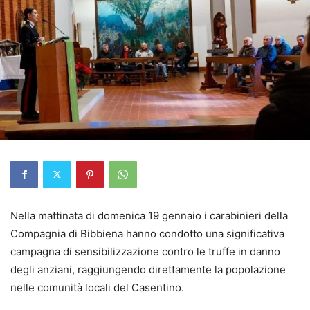
Nella mattinata di domenica 19 gennaio i carabinieri della
Compagnia di Bibbiena hanno condotto una significativa
campagna di sensibilizzazione contro le truffe in danno
degli anziani, raggiungendo direttamente la popolazione
nelle comunità locali del Casentino.