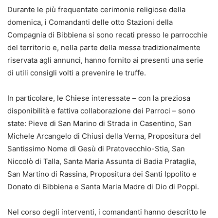
Durante le più frequentate cerimonie religiose della
domenica, i Comandanti delle otto Stazioni della
Compagnia di Bibbiena si sono recati presso le parrocchie
del territorio e, nella parte della messa tradizionalmente
riservata agli annunci, hanno fornito ai presenti una serie
di utili consigli volti a prevenire le truffe.
In particolare, le Chiese interessate – con la preziosa
disponibilità e fattiva collaborazione dei Parroci – sono
state: Pieve di San Marino di Strada in Casentino, San
Michele Arcangelo di Chiusi della Verna, Propositura del
Santissimo Nome di Gesù di Pratovecchio-Stia, San
Niccolò di Talla, Santa Maria Assunta di Badia Prataglia,
San Martino di Rassina, Propositura dei Santi Ippolito e
Donato di Bibbiena e Santa Maria Madre di Dio di Poppi.
Nel corso degli interventi, i comandanti hanno descritto le