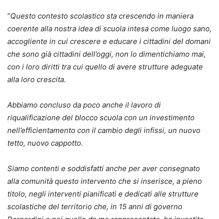
“
Questo contesto scolastico sta crescendo in maniera
coerente alla nostra idea di scuola intesa come luogo sano,
accogliente in cui crescere e educare i cittadini del domani
che sono già cittadini dell’oggi, non lo dimentichiamo mai,
con i loro diritti tra cui quello di avere strutture adeguate
alla loro crescita.
Abbiamo concluso da poco anche il lavoro di
riqualificazione del blocco scuola con un investimento
nell’efficientamento con il cambio degli infissi, un nuovo
tetto, nuovo cappotto.
Siamo contenti e soddisfatti anche per aver consegnato
alla comunità questo intervento che si inserisce, a pieno
titolo, negli interventi pianificati e dedicati alle strutture
scolastiche del territorio che, in 15 anni di governo