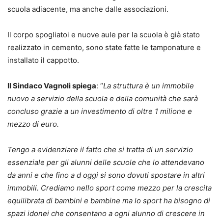
scuola adiacente, ma anche dalle associazioni.
Il corpo spogliatoi e nuove aule per la scuola è già stato
realizzato in cemento, sono state fatte le tamponature e
installato il cappotto.
Il Sindaco Vagnoli spiega
: “
La struttura è un immobile
nuovo a servizio della scuola e della comunità che sarà
concluso grazie a un investimento di oltre 1 milione e
mezzo di euro.
Tengo a evidenziare il fatto che si tratta di un servizio
essenziale per gli alunni delle scuole che lo attendevano
da anni e che fino a d oggi si sono dovuti spostare in altri
immobili. Crediamo nello sport come mezzo per la crescita
equilibrata di bambini e bambine ma lo sport ha bisogno di
spazi idonei che consentano a ogni alunno di crescere in