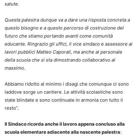
salute.
Questa palestra dunque va a dare una risposta concreta a
questo bisogno e a questo percorso di costruzione del
futuro che stiamo portando avanti come comunità
educante. Ringrazio gli uffici, il vice sindaco e assessore ai
lavori pubblici Matteo Caporali, ma anche al personale
della scuola che si sta dimostrando collaborativo al
massimo
.
Abbiamo ridotto al minimo i disagi che comunque ci sono
laddove sorge un cantiere. Le attività scolastiche sono
state blindate e sono continuate in armonia con tutto il
resto”.
Il Sindaco ricorda anche il lavoro appena concluso alla
scuola elementare adiacente alla nascente palestra
: