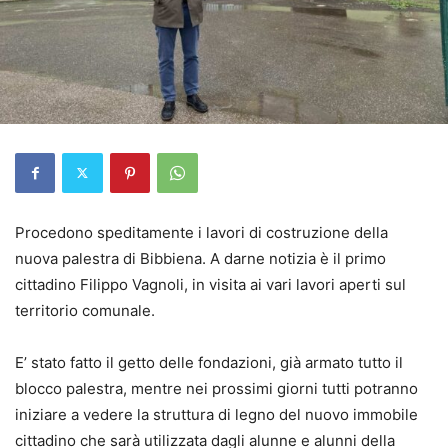
Procedono speditamente i lavori di costruzione della
nuova palestra di Bibbiena. A darne notizia è il primo
cittadino Filippo Vagnoli, in visita ai vari lavori aperti sul
territorio comunale.
E’ stato fatto il getto delle fondazioni, già armato tutto il
blocco palestra, mentre nei prossimi giorni tutti potranno
iniziare a vedere la struttura di legno del nuovo immobile
cittadino che sarà utilizzata dagli alunne e alunni della