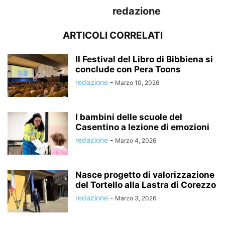
redazione
ARTICOLI CORRELATI
Il Festival del Libro di Bibbiena si
conclude con Pera Toons
redazione
-
Marzo 10, 2026
I bambini delle scuole del
Casentino a lezione di emozioni
redazione
-
Marzo 4, 2026
Nasce progetto di valorizzazione
del Tortello alla Lastra di Corezzo
redazione
-
Marzo 3, 2026