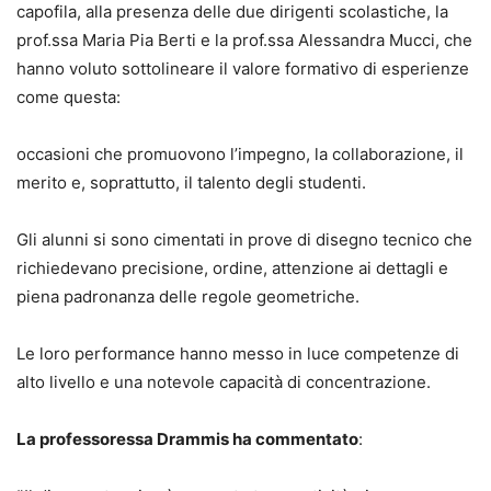
capofila, alla presenza delle due dirigenti scolastiche, la
prof.ssa Maria Pia Berti e la prof.ssa Alessandra Mucci, che
hanno voluto sottolineare il valore formativo di esperienze
come questa:
occasioni che promuovono l’impegno, la collaborazione, il
merito e, soprattutto, il talento degli studenti.
Gli alunni si sono cimentati in prove di disegno tecnico che
richiedevano precisione, ordine, attenzione ai dettagli e
piena padronanza delle regole geometriche.
Le loro performance hanno messo in luce competenze di
alto livello e una notevole capacità di concentrazione.
La professoressa Drammis ha commentato
: