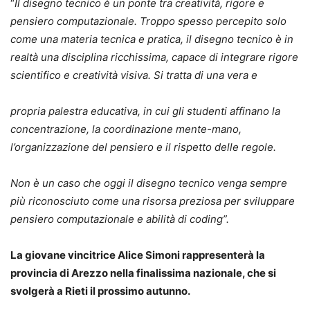
“
Il disegno tecnico è un ponte tra creatività, rigore e
pensiero computazionale. Troppo spesso percepito solo
come una materia tecnica e pratica, il disegno tecnico è in
realtà una disciplina ricchissima, capace di integrare rigore
scientifico e creatività visiva. Si tratta di una vera e
propria palestra educativa, in cui gli studenti affinano la
concentrazione, la coordinazione mente-mano,
l’organizzazione del pensiero e il rispetto delle regole.
Non è un caso che oggi il disegno tecnico venga sempre
più riconosciuto come una risorsa preziosa per sviluppare
pensiero computazionale e abilità di coding”.
La giovane vincitrice Alice Simoni rappresenterà la
provincia di Arezzo nella finalissima nazionale, che si
svolgerà a Rieti il prossimo autunno.