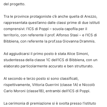
del progetto.
Tra le province protagoniste c’è anche quella di Arezzo,
rappresentata quest’anno dalle classi prime di due istituti
comprensivi: l’ICS di Poppi – scuola capofila per il
territorio, con referente il prof. Alfonso Stasi – e l’ICS di
Bibbiena, con referente la prof.ssa Giovanna Drammis.
Ad aggiudicarsi il primo posto è stata Alice Simoni,
studentessa della classe 1C dell’ICS di Bibbiena, con un
elaborato particolarmente accurato e ben strutturato.
Al secondo e terzo posto si sono classificati,
rispettivamente, Vittoria Guerrini (classe 1A) e Niccolò
Carlo Moroni (classe1B), entrambi dell’ICS di Poppi.
La cerimonia di premiazione si è svolta presso l’istituto