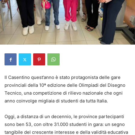
Il Casentino quest’anno è stato protagonista delle gare
provinciali della 10ª edizione delle Olimpiadi del Disegno
Tecnico, una competizione di rilievo nazionale che ogni
anno coinvolge migliaia di studenti da tutta Italia.
Oggi, a distanza di un decennio, le province partecipanti
sono ben 53, con oltre 31.000 studenti in gara: un segno
tangibile del crescente interesse e della validità educativa