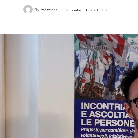
By
redazione
Settembre 11, 2020