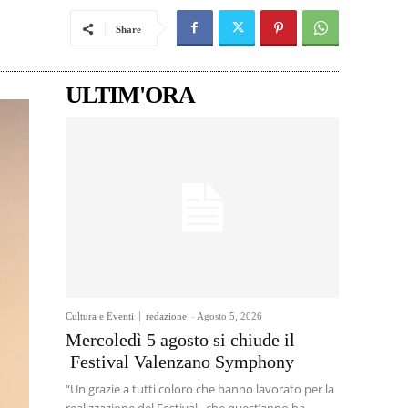
Share
ULTIM'ORA
Cultura e Eventi
redazione
-
Agosto 5, 2026
Mercoledì 5 agosto si chiude il
Festival Valenzano Symphony
“Un grazie a tutti coloro che hanno lavorato per la