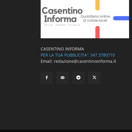
CASENTINO INFORMA
PER LA TUA PUBBLICITA': 347.3780710
Email: redazione@casentinoinforma.it