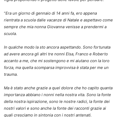
“
Era un giorno di gennaio di 14 anni fa, ero appena
rientrata a scuola dalle vacanze di Natale e aspettavo come
sempre che mia nonna Giovanna venisse a prendermi a
scuola.
In qualche modo la sto ancora aspettando. Sono fortunata
ad avere ancora gli altri tre nonni Elsa, Franco e Roberto
accanto a me, che mi sostengono e mi aiutano con la loro
forza, ma quella scomparsa improvvisa è stata per me un
trauma.
Ma è stato anche grazie a quel dolore che ho capito quanta
importanza abbiano i nonni nella nostra vita. Sono la fonte
della nostra ispirazione, sono le nostre radici, la fonte dei
nostri valori e sono anche la fonte dei racconti grazie ai
quali cresciamo in sintonia con i nostri antenati.