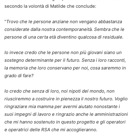
secondo la volontà di Matilde che conclude:
“
Trovo che le persone anziane non vengano abbastanza
considerate dalla nostra contemporaneità. Sembra che le
persone di una certa età diventino qualcosa di residuale.
Io invece credo che le persone non più giovani siano un
sostegno determinante per il futuro. Senza i loro racconti,
la memoria che loro conservano per noi, cosa saremmo in
grado di fare?
Io credo che senza di loro, noi nipoti del mondo, non
riusciremmo a costruire in pienezza il nostro futuro. Voglio
ringraziare mia mamma per avermi aiutato nonostante i
suoi impegni di lavoro e ringrazio anche le amministrazioni
che mi hanno sostenuto in questo progetto e gli operatori
e operatrici delle RSA che mi accoglieranno.