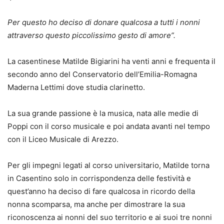
Per questo ho deciso di donare qualcosa a tutti i nonni
attraverso questo piccolissimo gesto di amore”.
La casentinese Matilde Bigiarini ha venti anni e frequenta il
secondo anno del Conservatorio dell’Emilia-Romagna
Maderna Lettimi dove studia clarinetto.
La sua grande passione è la musica, nata alle medie di
Poppi con il corso musicale e poi andata avanti nel tempo
con il Liceo Musicale di Arezzo.
Per gli impegni legati al corso universitario, Matilde torna
in Casentino solo in corrispondenza delle festività e
quest’anno ha deciso di fare qualcosa in ricordo della
nonna scomparsa, ma anche per dimostrare la sua
riconoscenza ai nonni del suo territorio e ai suoi tre nonni