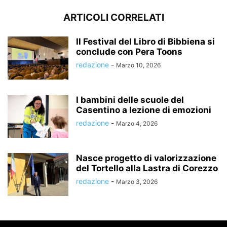
ARTICOLI CORRELATI
Il Festival del Libro di Bibbiena si
conclude con Pera Toons
redazione
-
Marzo 10, 2026
I bambini delle scuole del
Casentino a lezione di emozioni
redazione
-
Marzo 4, 2026
Nasce progetto di valorizzazione
del Tortello alla Lastra di Corezzo
redazione
-
Marzo 3, 2026