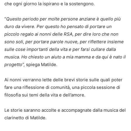
che ogni giorno la ispirano e la sostengono.
“
Questo periodo per molte persone anziane è quello più
duro da vivere. Per questo ho pensato di portare un
piccolo regalo ai nonni delle RSA, per dire loro che non
sono soli, per portare parole nuove, per riflettere insieme
sulle cose importanti della vita e per farsi cullare dalla
musica. Ho chiesto un aiuto a mia mamma e da qui è nato il
progetto”,
spiega Matilde.
Ai nonni verranno lette delle brevi storie sulle quali poter
fare una riflessione di comunità, una piccola sessione di
filosofia sui temi della vita e dell’amore.
Le storie saranno accolte e accompagnate dalla musica del
clarinetto di Matilde.