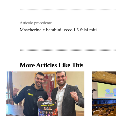
Articolo precedente
Mascherine e bambini: ecco i 5 falsi miti
More Articles Like This