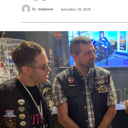
By
redazione
Settembre 18, 2020