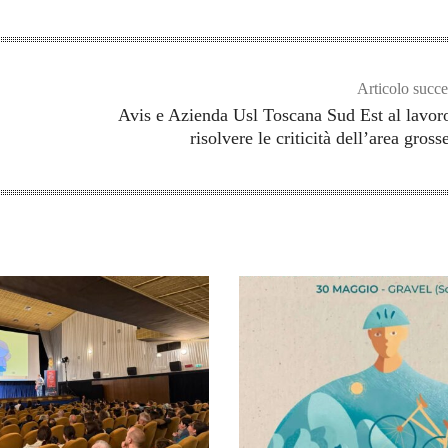
Articolo succe
Avis e Azienda Usl Toscana Sud Est al lavor
risolvere le criticità dell’area gross