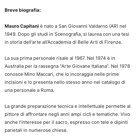
Breve biografia:
Mauro Capitani
è nato a San Giovanni Valdarno (AR) nel
1949. Dopo gli studi in Scenografia, si laurea con una tesi
in storia dell’arte all’Accademia di Belle Arti di Firenze.
La sua prima personale risale al 1967. Nel 1974 è in
Australia per la rassegna “Arte Giovane Italiana”. Nel 1978
conosce Mino Maccari, che lo incoraggia nelle prime
incisioni e lo presenta nello stesso anno nel catalogo di
una personale a Roma.
La grande preparazione tecnica e intellettuale permette al
pittore di affrontare negli anni ampi cicli e tematiche. Vivo
anche l’interesse per il sacro, espresso con tele e dipinti
parietali in numerose chiese.