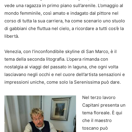
vede una ragazza in primo piano sull’arenile. L’omaggio al
mondo femminile, così amato e indagato dal pittore nel
corso di tutta la sua carriera, ha come scenario uno stuolo
di gabbiani che fluttua nel cielo, a ricordare a tutti cos’è la
libertà.
Venezia, con l’inconfondibile skyline di San Marco, è il
tema della seconda litografia. L’opera rimanda con
nostalgia ai viaggi del passato in laguna, che ogni volta
lasciavano negli occhi e nel cuore dell’artista sensazioni e
impressioni uniche, come solo la Serenissima può dare.
Nel terzo lavoro
Capitani presenta un
tema floreale. È qui
che il maestro
toscano può