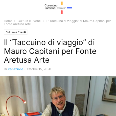
Home
Cultura e Eventi
Il “Taccuino di viaggio” di Mauro Capitani per
Fonte Aretusa Arte
Cultura e Eventi
Il “Taccuino di viaggio” di
Mauro Capitani per Fonte
Aretusa Arte
Di
redazione
-
Ottobre 15, 2020