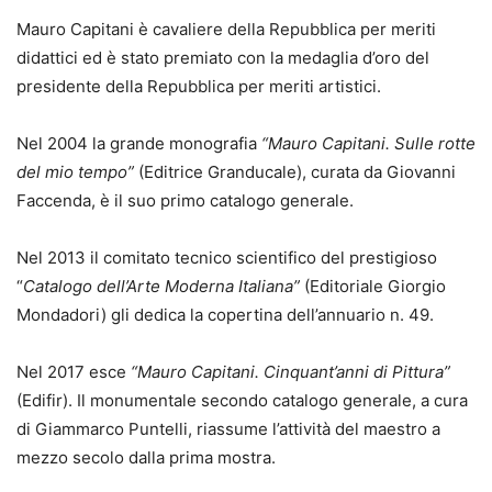
Mauro Capitani è cavaliere della Repubblica per meriti
didattici ed è stato premiato con la medaglia d’oro del
presidente della Repubblica per meriti artistici.
Nel 2004 la grande monografia
“Mauro Capitani. Sulle rotte
del mio tempo”
(Editrice Granducale), curata da Giovanni
Faccenda, è il suo primo catalogo generale.
Nel 2013 il comitato tecnico scientifico del prestigioso
“
Catalogo dell’Arte Moderna Italiana”
(Editoriale Giorgio
Mondadori) gli dedica la copertina dell’annuario n. 49.
Nel 2017 esce
“Mauro Capitani. Cinquant’anni di Pittura”
(Edifir). Il monumentale secondo catalogo generale, a cura
di Giammarco Puntelli, riassume l’attività del maestro a
mezzo secolo dalla prima mostra.