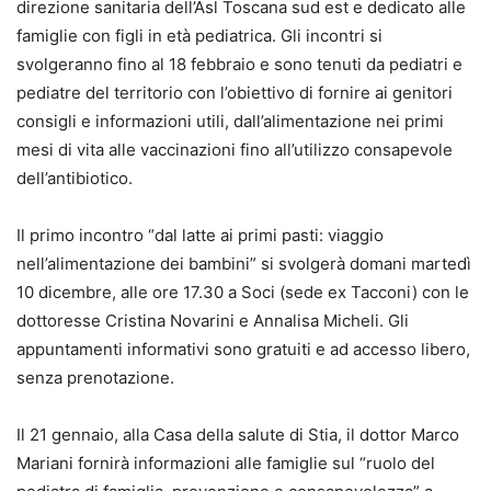
direzione sanitaria dell’Asl Toscana sud est e dedicato alle
famiglie con figli in età pediatrica. Gli incontri si
svolgeranno fino al 18 febbraio e sono tenuti da pediatri e
pediatre del territorio con l’obiettivo di fornire ai genitori
consigli e informazioni utili, dall’alimentazione nei primi
mesi di vita alle vaccinazioni fino all’utilizzo consapevole
dell’antibiotico.
Il primo incontro “dal latte ai primi pasti: viaggio
nell’alimentazione dei bambini” si svolgerà domani martedì
10 dicembre, alle ore 17.30 a Soci (sede ex Tacconi) con le
dottoresse Cristina Novarini e Annalisa Micheli. Gli
appuntamenti informativi sono gratuiti e ad accesso libero,
senza prenotazione.
Il 21 gennaio, alla Casa della salute di Stia, il dottor Marco
Mariani fornirà informazioni alle famiglie sul “ruolo del