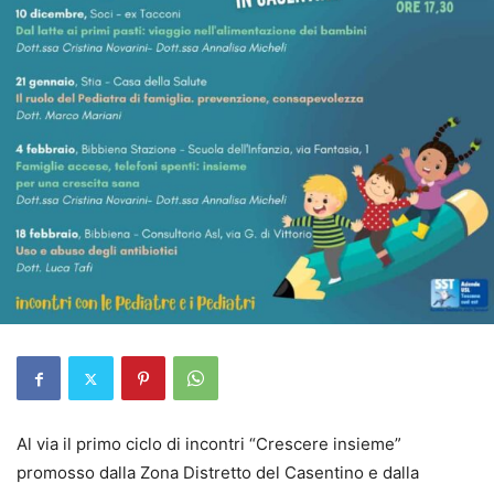
Al via il primo ciclo di incontri “Crescere insieme”
promosso dalla Zona Distretto del Casentino e dalla