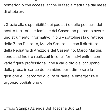
pomeriggio con accessi anche in fascia mattutina dal mese
di ottobre».
«Grazie alla disponibilità dei pediatri e delle pediatre del
nostro territorio le famiglie del Casentino potranno avere
uno strumento informativo in più – sottolinea la direttrice
della Zona Distretto, Marzia Sandroni – con il direttore
della Pediatria di Arezzo e del Casentino, Marco Martini,
sono stati inoltre realizzati incontri formativi online con
varie figure professionali che a vario titolo si occupano
della presa in carico del bambino per ottimizzare la
gestione e il percorso di cura durante le emergenze e
urgenze pediatriche».
Ufficio Stampa Azienda Usl Toscana Sud Est