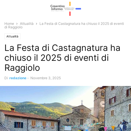
Home
Attualità
La Festa di Castagnatura ha chiuso il 2025 di eventi
di Raggiolo
Attualità
La Festa di Castagnatura ha
chiuso il 2025 di eventi di
Raggiolo
Di
redazione
-
Novembre 3, 2025