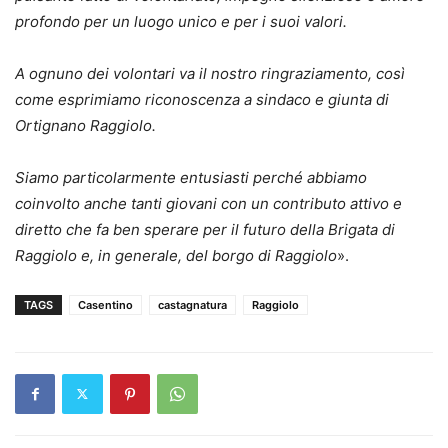
profondo per un luogo unico e per i suoi valori.
A ognuno dei volontari va il nostro ringraziamento, così
come esprimiamo riconoscenza a sindaco e giunta di
Ortignano Raggiolo.
Siamo particolarmente entusiasti perché abbiamo
coinvolto anche tanti giovani con un contributo attivo e
diretto che fa ben sperare per il futuro della Brigata di
Raggiolo e, in generale, del borgo di Raggiolo
».
TAGS
Casentino
castagnatura
Raggiolo