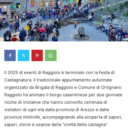
Il 2025 di eventi di Raggiolo è terminato con la Festa di
Castagnatura. Il tradizionale appuntamento autunnale
organizzato da Brigata di Raggiolo e Comune di Ortignano
Raggiolo ha animato il borgo casentinese per due giornate
ricche di iniziative che hanno coinvolto centinaia di
visitatori di ogni età dalla provincia di Arezzo e dalle
province limitrofe, accompagnando alla scoperta di sapori,
saperi, storie e usanze della “civiltà della castagna”.