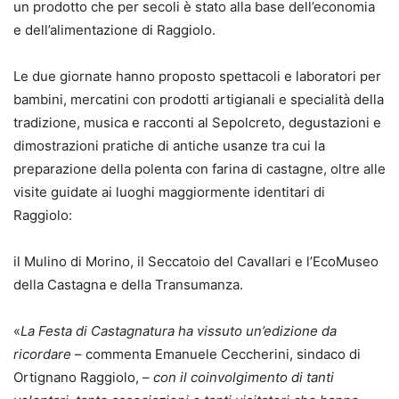
un prodotto che per secoli è stato alla base dell’economia
e dell’alimentazione di Raggiolo.
Le due giornate hanno proposto spettacoli e laboratori per
bambini, mercatini con prodotti artigianali e specialità della
tradizione, musica e racconti al Sepolcreto, degustazioni e
dimostrazioni pratiche di antiche usanze tra cui la
preparazione della polenta con farina di castagne, oltre alle
visite guidate ai luoghi maggiormente identitari di
Raggiolo:
il Mulino di Morino, il Seccatoio del Cavallari e l’EcoMuseo
della Castagna e della Transumanza.
«
La Festa di Castagnatura ha vissuto un’edizione da
ricordare
– commenta Emanuele Ceccherini, sindaco di
Ortignano Raggiolo, –
con il coinvolgimento di tanti