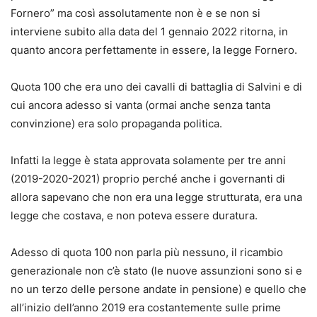
Fornero” ma così assolutamente non è e se non si
interviene subito alla data del 1 gennaio 2022 ritorna, in
quanto ancora perfettamente in essere, la legge Fornero.
Quota 100 che era uno dei cavalli di battaglia di Salvini e di
cui ancora adesso si vanta (ormai anche senza tanta
convinzione) era solo propaganda politica.
Infatti la legge è stata approvata solamente per tre anni
(2019-2020-2021) proprio perché anche i governanti di
allora sapevano che non era una legge strutturata, era una
legge che costava, e non poteva essere duratura.
Adesso di quota 100 non parla più nessuno, il ricambio
generazionale non c’è stato (le nuove assunzioni sono si e
no un terzo delle persone andate in pensione) e quello che
all’inizio dell’anno 2019 era costantemente sulle prime