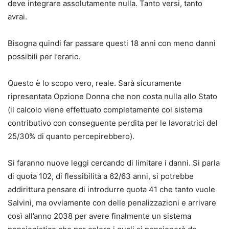
deve integrare assolutamente nulla. Tanto versi, tanto
avrai.
Bisogna quindi far passare questi 18 anni con meno danni
possibili per l’erario.
Questo è lo scopo vero, reale. Sarà sicuramente
ripresentata Opzione Donna che non costa nulla allo Stato
(il calcolo viene effettuato completamente col sistema
contributivo con conseguente perdita per le lavoratrici del
25/30% di quanto percepirebbero).
Si faranno nuove leggi cercando di limitare i danni. Si parla
di quota 102, di flessibilità a 62/63 anni, si potrebbe
addirittura pensare di introdurre quota 41 che tanto vuole
Salvini, ma ovviamente con delle penalizzazioni e arrivare
così all’anno 2038 per avere finalmente un sistema