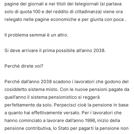
pagine dei giornali e nei titoli dei telegiornali (si parlava
solo di quota 100 e del reddito di cittadinanza) viene ora
relegato nelle pagine economiche e per giunta con poca .
Il problema semmai è un altro.
Si deve arrivare il prima possibile all’anno 2038.
Perché direte voi?
Perché dall’anno 2038 scadono i lavoratori che godono del
cosiddetto sistema misto. Con le nuove pensioni pagate da
quell’anno il sistema pensionistico si reggerà
perfettamente da solo. Perpecisci cioè la pensione in base
a quanto hai effettivamente versato. Per i lavoratori che
hanno cominciato a lavorare dall’anno 1996, inizio della
pensione contributiva, lo Stato per pagarti la pensione non