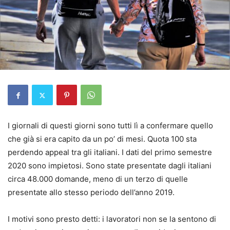
I giornali di questi giorni sono tutti lì a confermare quello
che già si era capito da un po’ di mesi. Quota 100 sta
perdendo appeal tra gli italiani. I dati del primo semestre
2020 sono impietosi. Sono state presentate dagli italiani
circa 48.000 domande, meno di un terzo di quelle
presentate allo stesso periodo dell’anno 2019.
I motivi sono presto detti: i lavoratori non se la sentono di