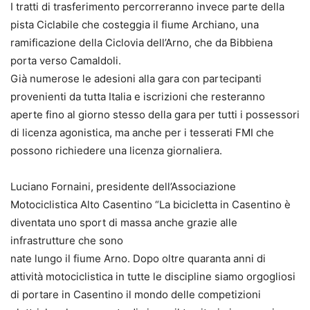
I tratti di trasferimento percorreranno invece parte della
pista Ciclabile che costeggia il fiume Archiano, una
ramificazione della Ciclovia dell’Arno, che da Bibbiena
porta verso Camaldoli.
Già numerose le adesioni alla gara con partecipanti
provenienti da tutta Italia e iscrizioni che resteranno
aperte fino al giorno stesso della gara per tutti i possessori
di licenza agonistica, ma anche per i tesserati FMI che
possono richiedere una licenza giornaliera.
Luciano Fornaini, presidente dell’Associazione
Motociclistica Alto Casentino “La bicicletta in Casentino è
diventata uno sport di massa anche grazie alle
infrastrutture che sono
nate lungo il fiume Arno. Dopo oltre quaranta anni di
attività motociclistica in tutte le discipline siamo orgogliosi
di portare in Casentino il mondo delle competizioni