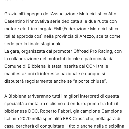
Grazie all’impegno dell’Associazione Motociclistica Alto
Casentino l’innovativa serie dedicata alle due ruote con
motore elettrico targata FMI (Federazione Motociclistica
Italia) approda così nella provincia di Arezzo, scelta come
sede per la finale stagionale.
La gara, organizzata dal promoter Offroad Pro Racing, con
la collaborazione del motoclub locale e patrocinata dal
Comune di Bibbiena, è stata inserita dal CONI tra le
manifestazioni di interesse nazionale e dunque si
disputerà regolarmente anche se “a porte chiuse”.
A Bibbiena arriveranno tutti i migliori interpreti di questa
specialità a metà tra ciclismo ed enduro: primo tra tutti il
bibbienese DOC, Roberto Fabbri, già campione Campione
Italiano 2020 nella specialità EBK Cross che, nella gara di
casa, cercherà di conquistare il titolo anche nella disciplina