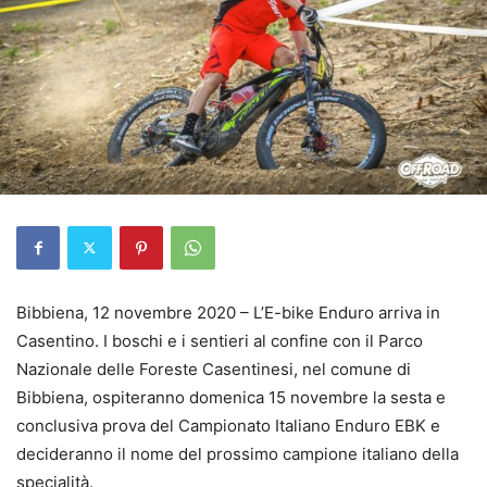
Bibbiena, 12 novembre 2020 – L’E-bike Enduro arriva in
Casentino. I boschi e i sentieri al confine con il Parco
Nazionale delle Foreste Casentinesi, nel comune di
Bibbiena, ospiteranno domenica 15 novembre la sesta e
conclusiva prova del Campionato Italiano Enduro EBK e
decideranno il nome del prossimo campione italiano della
specialità.