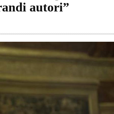
randi autori”