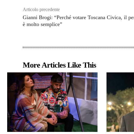
Articolo precedente
Gianni Brogi: “Perché votare Toscana Civica, il pe
è molto semplice”
More Articles Like This