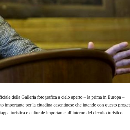
iciale della Galleria fotografica a cielo aperto – la prima in Europa –
 importante per la cittadina casentinese che intende con questo proget
ppa turistica e culturale importante all’interno del circuito turistico