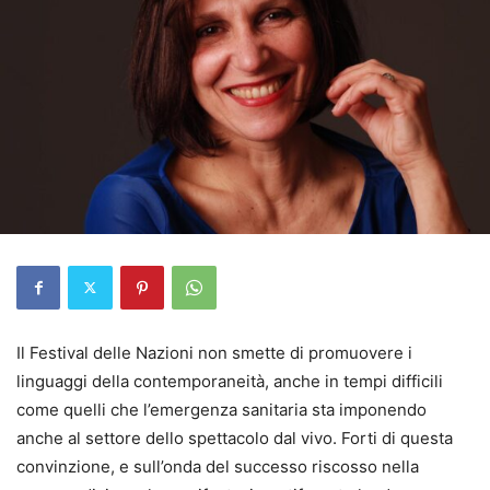
Il Festival delle Nazioni non smette di promuovere i
linguaggi della contemporaneità, anche in tempi difficili
come quelli che l’emergenza sanitaria sta imponendo
anche al settore dello spettacolo dal vivo. Forti di questa
convinzione, e sull’onda del successo riscosso nella