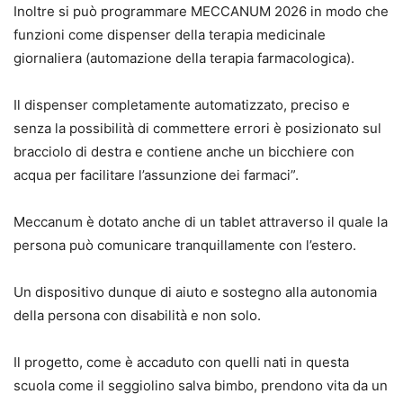
Inoltre si può programmare MECCANUM 2026 in
modo che
funzioni come dispenser della terapia medicinale
giornaliera (automazione della terapia
farmacologica).
Il dispenser completamente automatizzato, preciso e
senza la possibilità di
commettere errori è posizionato sul
bracciolo di destra e contiene anche un bicchiere con
acqua
per facilitare l’assunzione dei farmaci
”.
Meccanum
è dotato anche di un tablet attraverso il quale la
persona può comunicare tranquillamente con l’estero.
Un dispositivo dunque di aiuto e sostegno alla autonomia
della persona con disabilità e non solo.
Il progetto, come è accaduto con quelli nati in questa
scuola come il seggiolino salva bimbo, prendono vita da un