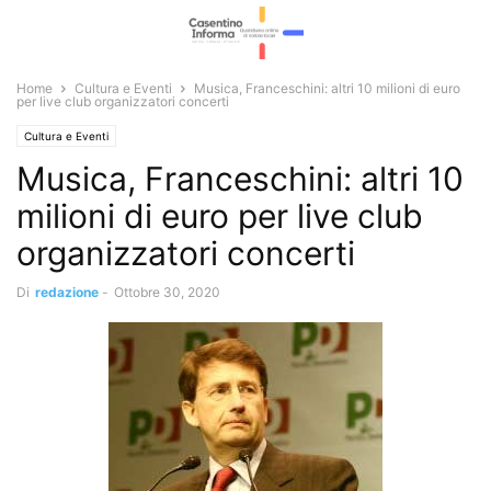
Home
Cultura e Eventi
Musica, Franceschini: altri 10 milioni di euro
per live club organizzatori concerti
Cultura e Eventi
Musica, Franceschini: altri 10
milioni di euro per live club
organizzatori concerti
Di
redazione
-
Ottobre 30, 2020