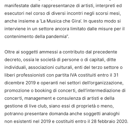
manifestate dalle rappresentanze di artisti, interpreti ed
esecutori nel corso di diversi incontri negli scorsi mesi,
anche insieme a ‘La Musica che Gira’. In questo modo si
interviene in un settore ancora limitato dalle misure per il
contenimento della pandemia”.
Oltre ai soggetti ammessi a contributo dal precedente
decreto, ossia le società di persone o di capitali, ditte
individuali, associazioni culturali, enti del terzo settore o
liberi professionisti con partita IVA costituiti entro il 31
dicembre 2019 e operanti nei settori dell’organizzazione,
promozione o booking di concerti, dell’intermediazione di
concerti, management e consulenza di artisti e della
gestione di live club, siano essi di proprietà o meno,
potranno presentare domanda anche soggetti analoghi
non esistenti nel 2019 e costituiti entro il 28 febbraio 2020.