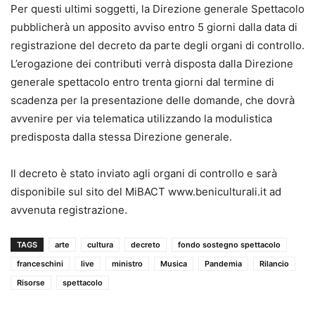
Per questi ultimi soggetti, la Direzione generale Spettacolo
pubblicherà un apposito avviso entro 5 giorni dalla data di
registrazione del decreto da parte degli organi di controllo.
L’erogazione dei contributi verrà disposta dalla Direzione
generale spettacolo entro trenta giorni dal termine di
scadenza per la presentazione delle domande, che dovrà
avvenire per via telematica utilizzando la modulistica
predisposta dalla stessa Direzione generale.
Il decreto è stato inviato agli organi di controllo e sarà
disponibile sul sito del MiBACT www.beniculturali.it ad
avvenuta registrazione.
TAGS
arte
cultura
decreto
fondo sostegno spettacolo
franceschini
live
ministro
Musica
Pandemia
Rilancio
Risorse
spettacolo