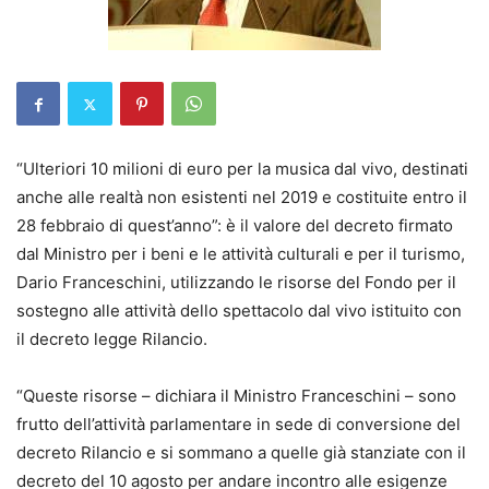
“Ulteriori 10 milioni di euro per la musica dal vivo, destinati
anche alle realtà non esistenti nel 2019 e costituite entro il
28 febbraio di quest’anno”: è il valore del decreto firmato
dal Ministro per i beni e le attività culturali e per il turismo,
Dario Franceschini, utilizzando le risorse del Fondo per il
sostegno alle attività dello spettacolo dal vivo istituito con
il decreto legge Rilancio.
“Queste risorse – dichiara il Ministro Franceschini – sono
frutto dell’attività parlamentare in sede di conversione del
decreto Rilancio e si sommano a quelle già stanziate con il
decreto del 10 agosto per andare incontro alle esigenze