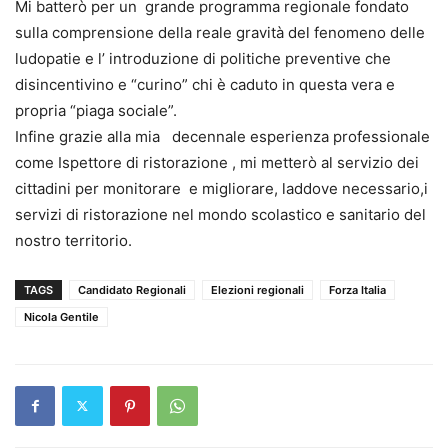
Mi batterò per un grande programma regionale fondato
sulla comprensione della reale gravità del fenomeno delle
ludopatie e l’ introduzione di politiche preventive che
disincentivino e “curino” chi è caduto in questa vera e
propria “piaga sociale”.
Infine grazie alla mia decennale esperienza professionale
come Ispettore di ristorazione , mi metterò al servizio dei
cittadini per monitorare e migliorare, laddove necessario,i
servizi di ristorazione nel mondo scolastico e sanitario del
nostro territorio.
TAGS
Candidato Regionali
Elezioni regionali
Forza Italia
Nicola Gentile