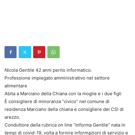
Nicola Gentile 42 anni perito informatico.
Professione impiegato amministrativo nel settore
alimentare
Abita a Marciano della Chiana con la moglie e i due figli
È consigliere di minoranza “civico” nel comune di
residenza Marciano della chiana e consigliere del CSI di
arezzo.
Conduttore della rubrica on line “Informa Gentile” nata in
tempi di covid-19, volta a fornire informazioni di servizio e