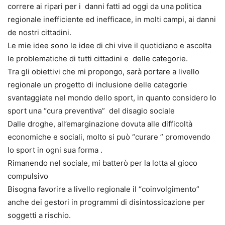
correre ai ripari per i danni fatti ad oggi da una politica
regionale inefficiente ed inefficace, in molti campi, ai danni
de nostri cittadini.
Le mie idee sono le idee di chi vive il quotidiano e ascolta
le problematiche di tutti cittadini e delle categorie.
Tra gli obiettivi che mi propongo, sarà portare a livello
regionale un progetto di inclusione delle categorie
svantaggiate nel mondo dello sport, in quanto considero lo
sport una “cura preventiva” del disagio sociale
Dalle droghe, all’emarginazione dovuta alle difficoltà
economiche e sociali, molto si può “curare ” promovendo
lo sport in ogni sua forma .
Rimanendo nel sociale, mi batterò per la lotta al gioco
compulsivo
Bisogna favorire a livello regionale il “coinvolgimento”
anche dei gestori in programmi di disintossicazione per
soggetti a rischio.