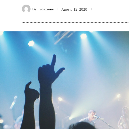
By
redazione
Agosto 12, 2020