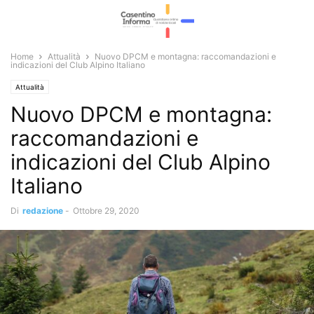
Home
Attualità
Nuovo DPCM e montagna: raccomandazioni e
indicazioni del Club Alpino Italiano
Attualità
Nuovo DPCM e montagna:
raccomandazioni e
indicazioni del Club Alpino
Italiano
Di
redazione
-
Ottobre 29, 2020