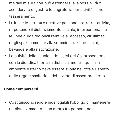
ma tale misura non può estendersi alla possibilità di
accedervi e di gestire le segreterie per attività come il
tesseramento.
I rifugi e le strutture ricettive possono protrarre l’attività,
rispettando il distanziamento sociale, interpersonale e
le linee guida regionali relative all’accesso, all’utilizzo
degli spazi comuni e alla somministrazione di cibi,
bevande e alla ristorazione.
Le attività delle scuole e dei corsi del Cai proseguono
con la didattica teorica a distanza, mentre quella in
ambiente esterno deve essere svolta nel totale rispetto
delle regole sanitarie e del divieto di assembramento.
Come comportarsi
Costituiscono regole inderogabili l’obbligo di mantenere
un distanziamento di un metro tra persone non