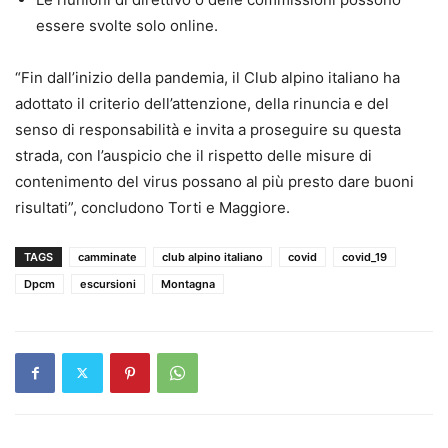
essere svolte solo online.
“Fin dall’inizio della pandemia, il Club alpino italiano ha
adottato il criterio dell’attenzione, della rinuncia e del
senso di responsabilità e invita a proseguire su questa
strada, con l’auspicio che il rispetto delle misure di
contenimento del virus possano al più presto dare buoni
risultati”, concludono Torti e Maggiore.
TAGS
camminate
club alpino italiano
covid
covid_19
Dpcm
escursioni
Montagna