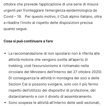
ottobre che prevede l’applicazione di una serie di misure
urgenti per fronteggiare l’emergenza epidemiologica da
Covid – 19. Per questo motivo, il Club alpino italiano, oltre
a ribadire l’invito al rispetto delle disposizioni precisa
quanto segue:
Cosa si può continuare a fare
La raccomandazione di non spostarsi non è riferita alle
attività motorie che vengono svolte all’aperto (il
trekking, cioè l’escursionismo è richiamato nella
circolare del Ministero dell’Interno del 27 ottobre 2020).
Di conseguenza le attività in montagna dei soci e delle
Sezioni Cai si possono svolgere, solo con il più fermo
rispetto dell’utilizzo dei dispositivi di protezione, del
distanziamento e con il divieto di assembramento.
Sono sospese le attività all’interno delle sedi sezionali,