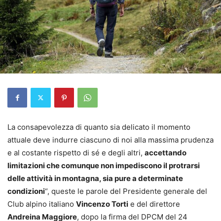
La consapevolezza di quanto sia delicato il momento
attuale deve indurre ciascuno di noi alla massima prudenza
e al costante rispetto di sé e degli altri,
accettando
limitazioni che comunque non impediscono il protrarsi
delle attività in montagna, sia pure a determinate
condizioni
“, queste le parole del Presidente generale del
Club alpino italiano
Vincenzo Torti
e del direttore
Andreina Maggiore
, dopo la firma del DPCM del 24