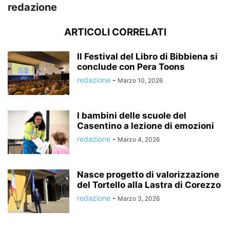
redazione
ARTICOLI CORRELATI
Il Festival del Libro di Bibbiena si
conclude con Pera Toons
redazione
-
Marzo 10, 2026
I bambini delle scuole del
Casentino a lezione di emozioni
redazione
-
Marzo 4, 2026
Nasce progetto di valorizzazione
del Tortello alla Lastra di Corezzo
redazione
-
Marzo 3, 2026