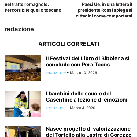
nel tratto romagnolo.
Paesi Ue, in una lettera il
Percorribile quello toscano
presidente Rossi spiega ai
cittadini come comportarsi
redazione
ARTICOLI CORRELATI
Il Festival del Libro di Bibbiena si
conclude con Pera Toons
redazione
-
Marzo 10, 2026
I bambini delle scuole del
Casentino a lezione di emozioni
redazione
-
Marzo 4, 2026
Nasce progetto di valorizzazione
del Tortello alla Lastra di Corezzo