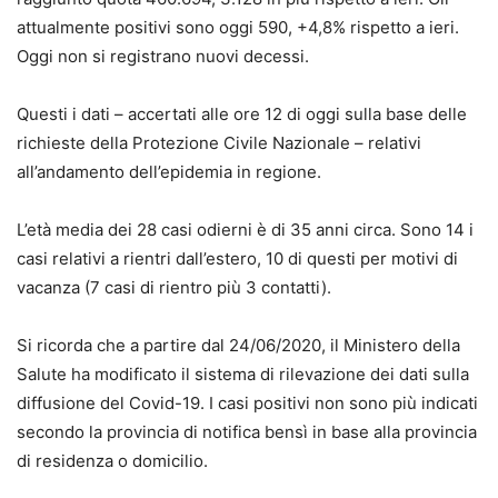
attualmente positivi sono oggi 590, +4,8% rispetto a ieri.
Oggi non si registrano nuovi decessi.
Questi i dati – accertati alle ore 12 di oggi sulla base delle
richieste della Protezione Civile Nazionale – relativi
all’andamento dell’epidemia in regione.
L’età media dei 28 casi odierni è di 35 anni circa. Sono 14 i
casi relativi a rientri dall’estero, 10 di questi per motivi di
vacanza (7 casi di rientro più 3 contatti).
Si ricorda che a partire dal 24/06/2020, il Ministero della
Salute ha modificato il sistema di rilevazione dei dati sulla
diffusione del Covid-19. I casi positivi non sono più indicati
secondo la provincia di notifica bensì in base alla provincia
di residenza o domicilio.