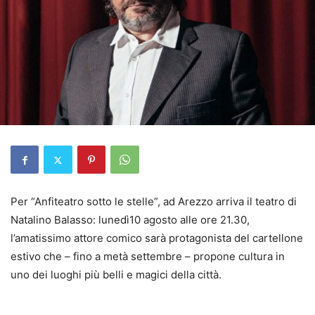
Per “Anfiteatro sotto le stelle”, ad Arezzo arriva il teatro di
Natalino Balasso: lunedì10 agosto alle ore 21.30,
l’amatissimo attore comico sarà protagonista del cartellone
estivo che – fino a metà settembre – propone cultura in
uno dei luoghi più belli e magici della città.