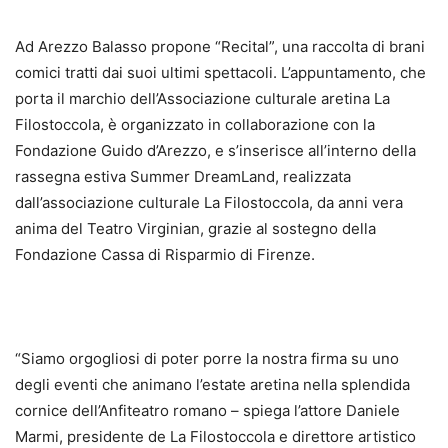
Ad Arezzo Balasso propone “Recital”, una raccolta di brani
comici tratti dai suoi ultimi spettacoli. L’appuntamento, che
porta il marchio dell’Associazione culturale aretina La
Filostoccola, è organizzato in collaborazione con la
Fondazione Guido d’Arezzo, e s’inserisce all’interno della
rassegna estiva Summer DreamLand, realizzata
dall’associazione culturale La Filostoccola, da anni vera
anima del Teatro Virginian, grazie al sostegno della
Fondazione Cassa di Risparmio di Firenze.
“Siamo orgogliosi di poter porre la nostra firma su uno
degli eventi che animano l’estate aretina nella splendida
cornice dell’Anfiteatro romano – spiega l’attore Daniele
Marmi, presidente de La Filostoccola e direttore artistico