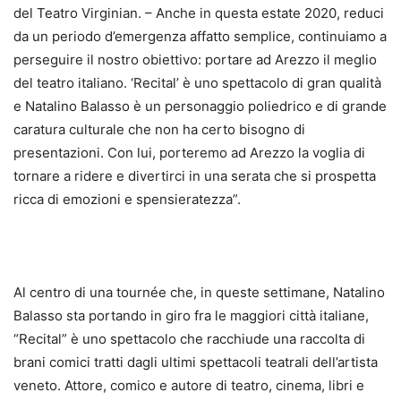
del Teatro Virginian. – Anche in questa estate 2020, reduci
da un periodo d’emergenza affatto semplice, continuiamo a
perseguire il nostro obiettivo: portare ad Arezzo il meglio
del teatro italiano. ‘Recital’ è uno spettacolo di gran qualità
e Natalino Balasso è un personaggio poliedrico e di grande
caratura culturale che non ha certo bisogno di
presentazioni. Con lui, porteremo ad Arezzo la voglia di
tornare a ridere e divertirci in una serata che si prospetta
ricca di emozioni e spensieratezza”.
Al centro di una tournée che, in queste settimane, Natalino
Balasso sta portando in giro fra le maggiori città italiane,
“Recital” è uno spettacolo che racchiude una raccolta di
brani comici tratti dagli ultimi spettacoli teatrali dell’artista
veneto. Attore, comico e autore di teatro, cinema, libri e