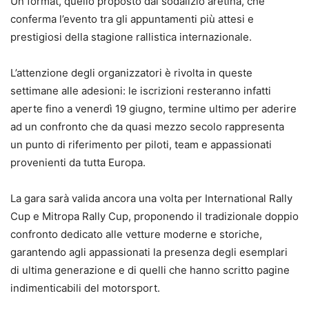
Un format, quello proposto dal sodalizio aretina, che
conferma l’evento tra gli appuntamenti più attesi e
prestigiosi della stagione rallistica internazionale.
L’attenzione degli organizzatori è rivolta in queste
settimane alle adesioni: le iscrizioni resteranno infatti
aperte fino a venerdì 19 giugno, termine ultimo per aderire
ad un confronto che da quasi mezzo secolo rappresenta
un punto di riferimento per piloti, team e appassionati
provenienti da tutta Europa.
La gara sarà valida ancora una volta per International Rally
Cup e Mitropa Rally Cup, proponendo il tradizionale doppio
confronto dedicato alle vetture moderne e storiche,
garantendo agli appassionati la presenza degli esemplari
di ultima generazione e di quelli che hanno scritto pagine
indimenticabili del motorsport.