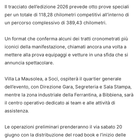
Il tracciato dell’edizione 2026 prevede otto prove speciali
per un totale di 118,28 chilometri competitivi all’interno di
un percorso complessivo di 389,43 chilometri.
Un format che conferma alcuni dei tratti cronometrati più
iconici della manifestazione, chiamati ancora una volta a
mettere alla prova equipaggi e vetture in una sfida che si
annuncia spettacolare.
Villa La Mausolea, a Soci, ospiterà il quartier generale
dell’evento, con Direzione Gara, Segreteria e Sala Stampa,
mentre la zona industriale della Ferrantina, a Bibbiena, sarà
il centro operativo dedicato ai team e alle attività di
assistenza.
Le operazioni preliminari prenderanno il via sabato 20
giugno con la distribuzione del road book e l’inizio delle