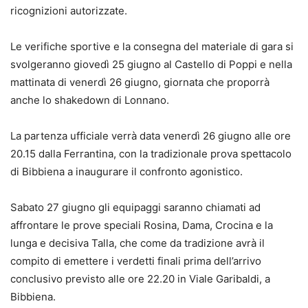
ricognizioni autorizzate.
Le verifiche sportive e la consegna del materiale di gara si
svolgeranno giovedì 25 giugno al Castello di Poppi e nella
mattinata di venerdì 26 giugno, giornata che proporrà
anche lo shakedown di Lonnano.
La partenza ufficiale verrà data venerdì 26 giugno alle ore
20.15 dalla Ferrantina, con la tradizionale prova spettacolo
di Bibbiena a inaugurare il confronto agonistico.
Sabato 27 giugno gli equipaggi saranno chiamati ad
affrontare le prove speciali Rosina, Dama, Crocina e la
lunga e decisiva Talla, che come da tradizione avrà il
compito di emettere i verdetti finali prima dell’arrivo
conclusivo previsto alle ore 22.20 in Viale Garibaldi, a
Bibbiena.