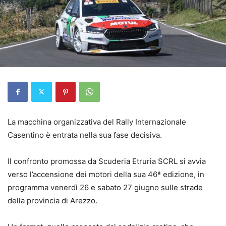
La macchina organizzativa del Rally Internazionale
Casentino è entrata nella sua fase decisiva.
Il confronto promossa da Scuderia Etruria SCRL si avvia
verso l’accensione dei motori della sua 46ª edizione, in
programma venerdì 26 e sabato 27 giugno sulle strade
della provincia di Arezzo.