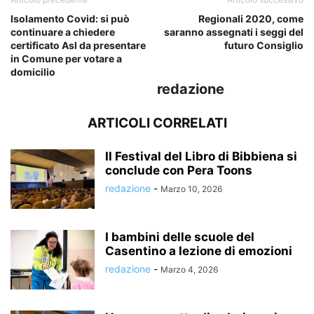
Isolamento Covid: si può
Regionali 2020, come
continuare a chiedere
saranno assegnati i seggi del
certificato Asl da presentare
futuro Consiglio
in Comune per votare a
domicilio
redazione
ARTICOLI CORRELATI
Il Festival del Libro di Bibbiena si
conclude con Pera Toons
redazione
-
Marzo 10, 2026
I bambini delle scuole del
Casentino a lezione di emozioni
redazione
-
Marzo 4, 2026