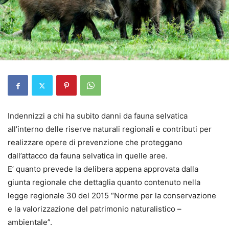
Indennizzi a chi ha subito danni da fauna selvatica
all’interno delle riserve naturali regionali e contributi per
realizzare opere di prevenzione che proteggano
dall’attacco da fauna selvatica in quelle aree.
E’ quanto prevede la delibera appena approvata dalla
giunta regionale che dettaglia quanto contenuto nella
legge regionale 30 del 2015 “Norme per la conservazione
e la valorizzazione del patrimonio naturalistico –
ambientale”.