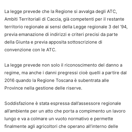
La legge prevede che la Regione si avvalga degli ATC,
Ambiti Territoriali di Caccia, già competenti per il restante
territorio regionale ai sensi della Legge regionale 3 del ’94,
previa emanazione di indirizzi e criteri precisi da parte
della Giunta e previa apposita sottoscrizione di
convenzione con le ATC.
La legge prevede non solo il riconoscimento del danno a
regime, ma anche i danni pregressi cioè quelli a partire dal
2016 quando la Regione Toscana è subentrata alle
Province nella gestione delle riserve.
Soddisfazione è stata espressa dall’assessore regionale
all’ambiente per un atto che porta a compimento un lavoro
lungo e va a colmare un vuoto normativo e permette
finalmente agli agricoltori che operano all’interno delle