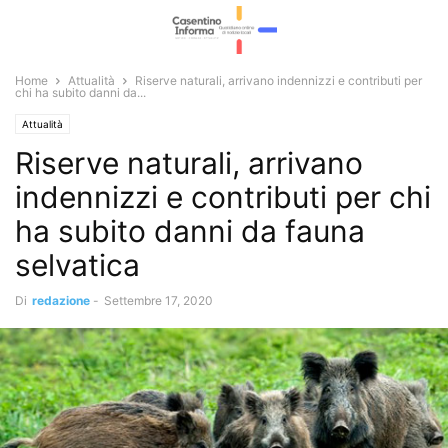
Home
Attualità
Riserve naturali, arrivano indennizzi e contributi per
chi ha subito danni da...
Attualità
Riserve naturali, arrivano
indennizzi e contributi per chi
ha subito danni da fauna
selvatica
Di
redazione
-
Settembre 17, 2020